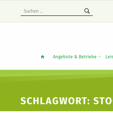
Suchen nach:
Angebote & Betriebe
Lei
SCHLAGWORT:
STO