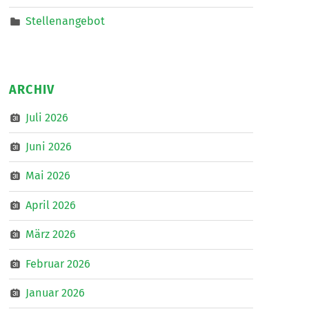
Stellenangebot
ARCHIV
Juli 2026
Juni 2026
Mai 2026
April 2026
März 2026
Februar 2026
Januar 2026