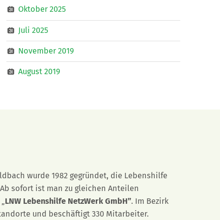
Oktober 2025
Juli 2025
November 2019
August 2019
eldbach wurde 1982 gegründet, die Lebenshilfe
Ab sofort ist man zu gleichen Anteilen
 „
LNW Lebenshilfe NetzWerk GmbH”
. Im Bezirk
tandorte und beschäftigt 330 Mitarbeiter.