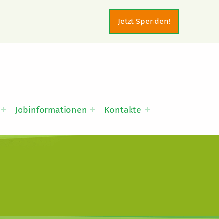
Jetzt Spenden!
Jobinformationen
Kontakte