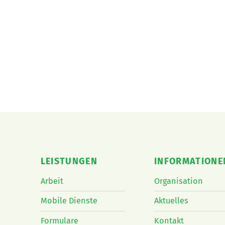
LEISTUNGEN
INFORMATIONE
Arbeit
Organisation
Mobile Dienste
Aktuelles
Formulare
Kontakt