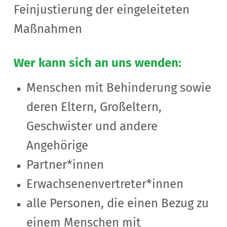
Feinjustierung der eingeleiteten
Maßnahmen
Wer kann sich an uns wenden:
Menschen mit Behinderung sowie
deren Eltern, Großeltern,
Geschwister und andere
Angehörige
Partner*innen
Erwachsenenvertreter*innen
alle Personen, die einen Bezug zu
einem Menschen mit