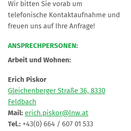
Wir bitten Sie vorab um
telefonische Kontaktaufnahme und
freuen uns auf Ihre Anfrage!
ANSPRECHPERSONEN:
Arbeit und Wohnen:
Erich Piskor
Gleichenberger Straße 36, 8330
Feldbach
Mail:
erich.piskor@lnw.at
Tel.:
+43(0) 664 / 607 01 533