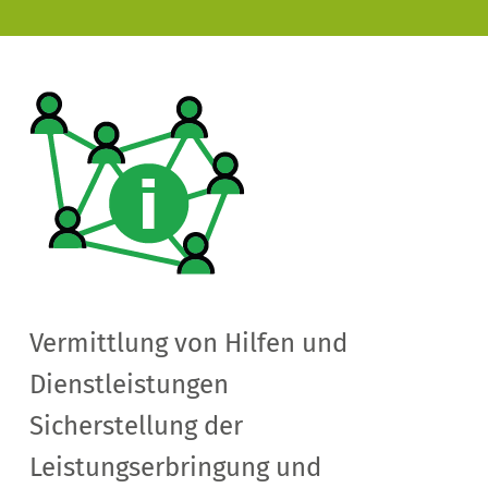
Vorlesen
Vermittlung von Hilfen und
Dienstleistungen
Sicherstellung der
Leistungserbringung und