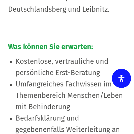
Deutschlandsberg und Leibnitz.
Was können Sie erwarten:
Kostenlose, vertrauliche und
persönliche Erst-Beratung
Umfangreiches Fachwissen im
Themenbereich Menschen/Leben
mit Behinderung
Bedarfsklärung und
gegebenenfalls Weiterleitung an