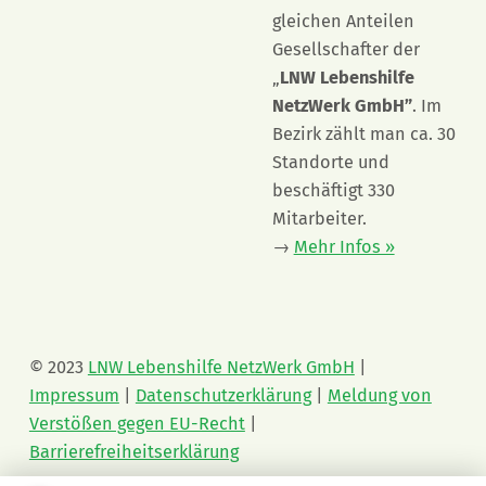
gleichen Anteilen
Gesellschafter der
„
LNW Lebenshilfe
NetzWerk GmbH”
. Im
Bezirk zählt man ca. 30
Standorte und
beschäftigt 330
Mitarbeiter.
→
Mehr Infos »
© 2023
LNW Lebenshilfe NetzWerk GmbH
|
Impressum
|
Datenschutzerklärung
|
Meldung von
Verstößen gegen EU-Recht
|
Barrierefreiheitserklärung