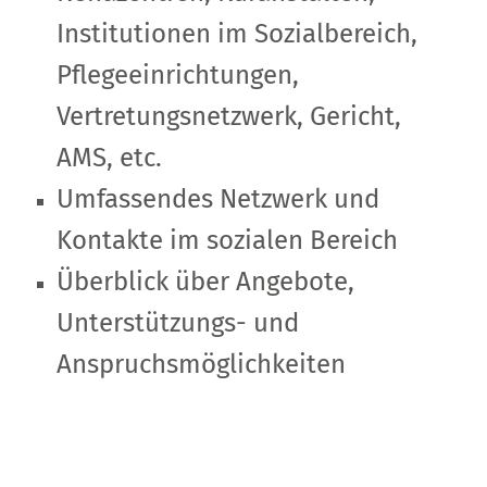
Institutionen im Sozialbereich,
Pflegeeinrichtungen,
Vertretungsnetzwerk, Gericht,
AMS, etc.
Umfassendes Netzwerk und
Kontakte im sozialen Bereich
Überblick über Angebote,
Unterstützungs- und
Anspruchsmöglichkeiten