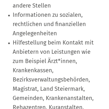
andere Stellen
Informationen zu sozialen,
rechtlichen und finanziellen
Angelegenheiten
Hilfestellung beim Kontakt mit
Anbietern von Leistungen wie
zum Beispiel Ärzt*innen,
Krankenkassen,
Bezirksverwaltungsbehörden,
Magistrat, Land Steiermark,
Gemeinden, Krankenanstalten,
Rehazentren, Kuranstalten,