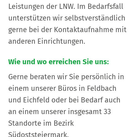
Leistungen der LNW. Im Bedarfsfall
unterstützen wir selbstverständlich
gerne bei der Kontaktaufnahme mit
anderen Einrichtungen.
Wie und wo erreichen Sie uns:
Gerne beraten wir Sie persönlich in
einem unserer Büros in Feldbach
und Eichfeld oder bei Bedarf auch
an einem unserer insgesamt 33
Standorte im Bezirk
Südoststeiermark,