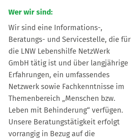
Wer wir sind:
Wir sind eine Informations-,
Beratungs- und Servicestelle, die für
die LNW Lebenshilfe NetzWerk
GmbH tätig ist und über langjährige
Erfahrungen, ein umfassendes
Netzwerk sowie Fachkenntnisse im
Themenbereich „Menschen bzw.
Leben mit Behinderung“ verfügen.
Unsere Beratungstätigkeit erfolgt
vorrangig in Bezug auf die