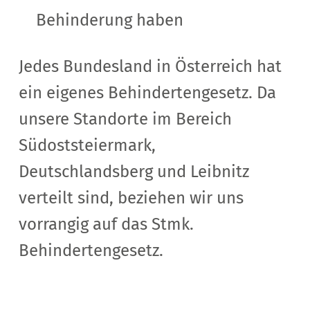
Behinderung haben
Jedes Bundesland in Österreich hat
ein eigenes Behindertengesetz. Da
unsere Standorte im Bereich
Südoststeiermark,
Deutschlandsberg und Leibnitz
verteilt sind, beziehen wir uns
vorrangig auf das Stmk.
Behindertengesetz.