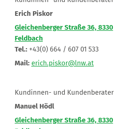
Erich Piskor
Gleichenberger Straße 36, 8330
Feldbach
Tel.:
+43(0) 664 / 607 01 533
Mail:
erich.piskor@lnw.at
Kundinnen- und Kundenberater
Manuel Hödl
Gleichenberger Straße 36, 8330