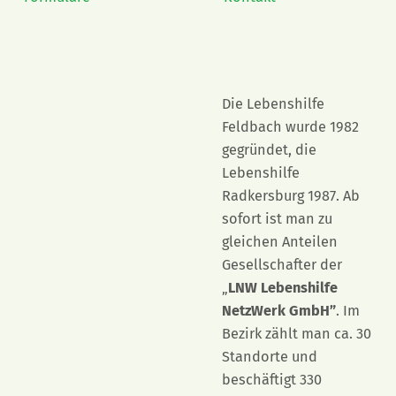
Die Lebenshilfe
Feldbach wurde 1982
gegründet, die
Lebenshilfe
Radkersburg 1987. Ab
sofort ist man zu
gleichen Anteilen
Gesellschafter der
„
LNW Lebenshilfe
NetzWerk GmbH”
. Im
Bezirk zählt man ca. 30
Standorte und
beschäftigt 330