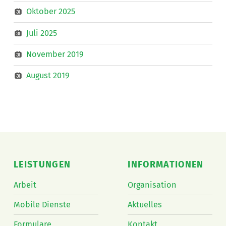
Oktober 2025
Juli 2025
November 2019
August 2019
LEISTUNGEN
INFORMATIONEN
Arbeit
Organisation
Mobile Dienste
Aktuelles
Formulare
Kontakt