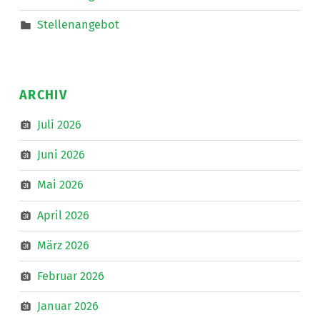
Stellenangebot
ARCHIV
Juli 2026
Juni 2026
Mai 2026
April 2026
März 2026
Februar 2026
Januar 2026