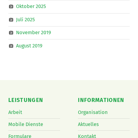
Oktober 2025
Juli 2025
November 2019
August 2019
LEISTUNGEN
INFORMATIONEN
Arbeit
Organisation
Mobile Dienste
Aktuelles
Formulare
Kontakt