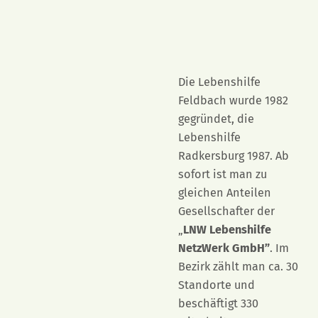
Die Lebenshilfe
Feldbach wurde 1982
gegründet, die
Lebenshilfe
Radkersburg 1987. Ab
sofort ist man zu
gleichen Anteilen
Gesellschafter der
„
LNW Lebenshilfe
NetzWerk GmbH”
. Im
Bezirk zählt man ca. 30
Standorte und
beschäftigt 330