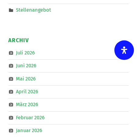
Stellenangebot
ARCHIV
Juli 2026
Juni 2026
Mai 2026
April 2026
März 2026
Februar 2026
Januar 2026