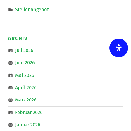
Stellenangebot
ARCHIV
Juli 2026
Juni 2026
Mai 2026
April 2026
März 2026
Februar 2026
Januar 2026