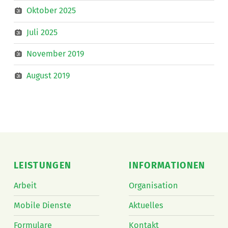
Oktober 2025
Juli 2025
November 2019
August 2019
LEISTUNGEN
INFORMATIONEN
Arbeit
Organisation
Mobile Dienste
Aktuelles
Formulare
Kontakt