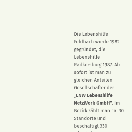
Die Lebenshilfe
Feldbach wurde 1982
gegründet, die
Lebenshilfe
Radkersburg 1987. Ab
sofort ist man zu
gleichen Anteilen
Gesellschafter der
„
LNW Lebenshilfe
NetzWerk GmbH”
. Im
Bezirk zählt man ca. 30
Standorte und
beschäftigt 330