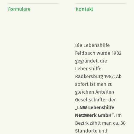
Formulare
Kontakt
Die Lebenshilfe
Feldbach wurde 1982
gegründet, die
Lebenshilfe
Radkersburg 1987. Ab
sofort ist man zu
gleichen Anteilen
Gesellschafter der
„
LNW Lebenshilfe
NetzWerk GmbH”
. Im
Bezirk zählt man ca. 30
Standorte und