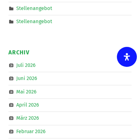
Stellenangebot
Stellenangebot
ARCHIV
Juli 2026
Juni 2026
Mai 2026
April 2026
März 2026
Februar 2026