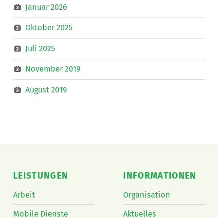
Januar 2026
Oktober 2025
Juli 2025
November 2019
August 2019
LEISTUNGEN
INFORMATIONEN
Arbeit
Organisation
Mobile Dienste
Aktuelles