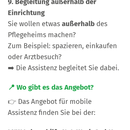
9. Begleitung außerhalb der
Einrichtung
Sie wollen etwas
außerhalb
des
Pflegeheims machen?
Zum Beispiel: spazieren, einkaufen
oder Arztbesuch?
➡️ Die Assistenz begleitet Sie dabei.
📍 Wo gibt es das Angebot?
👉 Das Angebot für mobile
Assistenz finden Sie bei der: