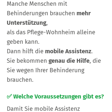
Manche Menschen mit
Behinderungen brauchen
mehr
Unterstützung
,
als das Pflege-Wohnheim alleine
geben kann.
Dann hilft die
mobile Assistenz
.
Sie bekommen
genau die Hilfe
, die
Sie wegen Ihrer Behinderung
brauchen.
✅ Welche Voraussetzungen gibt es?
Damit Sie mobile Assistenz