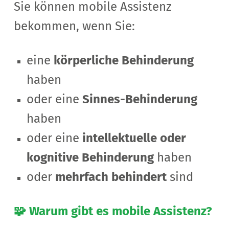
Sie können mobile Assistenz
bekommen, wenn Sie:
eine
körperliche Behinderung
haben
oder eine
Sinnes-Behinderung
haben
oder eine
intellektuelle oder
kognitive Behinderung
haben
oder
mehrfach behindert
sind
🧩 Warum gibt es mobile Assistenz?