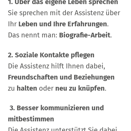
1. Über das eigene Leben sprechen
Sie sprechen mit der Assistenz über
Ihr
Leben und Ihre Erfahrungen
.
Das nennt man:
Biografie-Arbeit
.
2. Soziale Kontakte pflegen
Die Assistenz hilft Ihnen dabei,
Freundschaften und Beziehungen
zu
halten
oder
neu zu knüpfen
.
3. Besser kommunizieren und
mitbestimmen
Die Assistenz unterstützt Sie dabei,