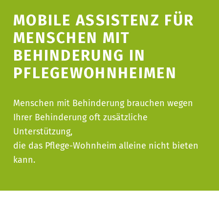
MOBILE ASSISTENZ FÜR
MENSCHEN MIT
BEHINDERUNG IN
PFLEGEWOHNHEIMEN
Menschen mit Behinderung brauchen wegen
Ihrer Behinderung oft zusätzliche
Unterstützung,
die das Pflege-Wohnheim alleine nicht bieten
kann.
Vorlesen