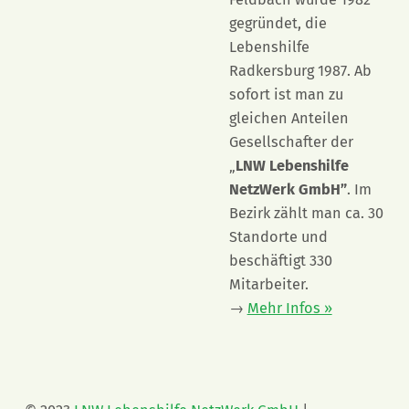
gegründet, die
Lebenshilfe
Radkersburg 1987. Ab
sofort ist man zu
gleichen Anteilen
Gesellschafter der
„
LNW Lebenshilfe
NetzWerk GmbH”
. Im
Bezirk zählt man ca. 30
Standorte und
beschäftigt 330
Mitarbeiter.
→
Mehr Infos »