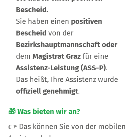
Bescheid.
Sie haben einen
positiven
Bescheid
von
der
Bezirkshauptmannschaft
oder
dem
Magistrat Graz
für eine
Assistenz-Leistung (ASS-P)
.
Das heißt, Ihre Assistenz wurde
offiziell genehmigt
.
🎁 Was bieten wir an?
👉 Das können Sie von der mobilen