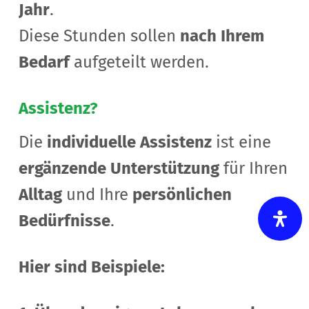
Jahr
.
Diese Stunden sollen
nach Ihrem
Bedarf
aufgeteilt werden.
Assistenz?
Die
individuelle Assistenz
ist eine
ergänzende Unterstützung
für Ihren
Alltag
und Ihre
persönlichen
Bedürfnisse
.
Hier sind Beispiele: