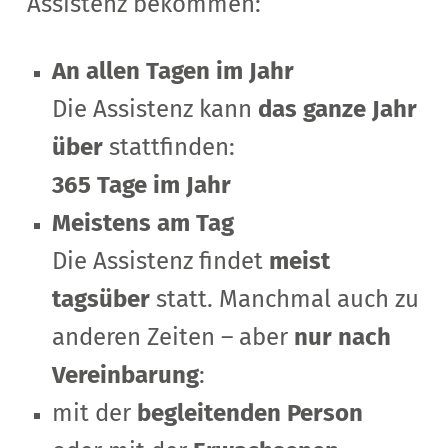
Assistenz bekommen:
An allen Tagen im Jahr
Die Assistenz kann
das ganze Jahr
über
stattfinden:
365 Tage im Jahr
Meistens am Tag
Die Assistenz findet
meist
tagsüber
statt.
Manchmal auch zu
anderen Zeiten – aber
nur nach
Vereinbarung
:
mit der
begleitenden Person