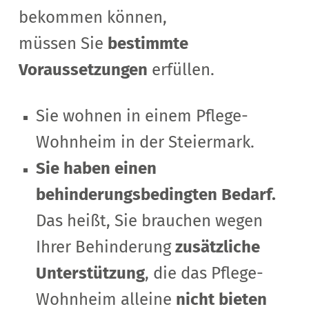
bekommen können,
müssen Sie
bestimmte
Voraussetzungen
erfüllen.
Sie wohnen in einem Pflege-
Wohnheim in der Steiermark.
Sie haben einen
behinderungsbedingten Bedarf.
Das heißt,
Sie brauchen wegen
Ihrer Behinderung
zusätzliche
Unterstützung
, die das Pflege-
Wohnheim alleine
nicht bieten