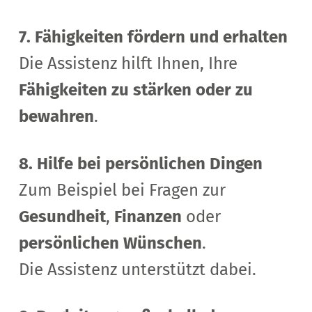
7. Fähigkeiten fördern und erhalten
Die Assistenz hilft Ihnen,
Ihre
Fähigkeiten zu stärken oder zu
bewahren
.
8. Hilfe bei persönlichen Dingen
Zum Beispiel bei
Fragen zur
Gesundheit
,
Finanzen
oder
persönlichen Wünschen
.
Die Assistenz unterstützt dabei.