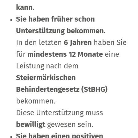
kann
.
Sie haben früher schon
Unterstützung bekommen.
In den letzten
6 Jahren
haben Sie
für
mindestens 12 Monate
eine
Leistung nach dem
Steiermärkischen
Behindertengesetz (StBHG)
bekommen.
Diese Unterstützung muss
bewilligt
gewesen sein.
Sie haben einen positiven