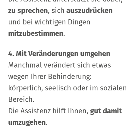
zu sprechen
, sich
auszudrücken
und
bei wichtigen Dingen
mitzubestimmen
.
4. Mit Veränderungen umgehen
Manchmal verändert sich etwas
wegen Ihrer Behinderung:
körperlich, seelisch oder im sozialen
Bereich.
Die Assistenz hilft Ihnen,
gut damit
umzugehen
.