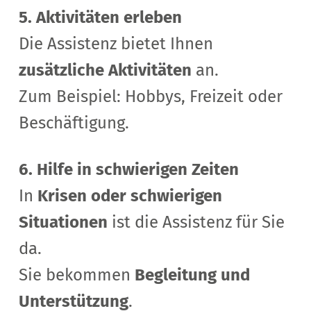
5. Aktivitäten erleben
Die Assistenz bietet Ihnen
zusätzliche Aktivitäten
an.
Zum Beispiel: Hobbys, Freizeit oder
Beschäftigung.
6. Hilfe in schwierigen Zeiten
In
Krisen oder schwierigen
Situationen
ist die Assistenz für Sie
da.
Sie bekommen
Begleitung und
Unterstützung
.