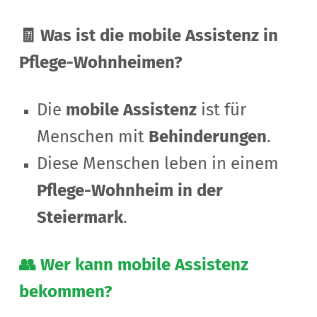
🧾 Was ist die mobile Assistenz in
Pflege-Wohnheimen?
Die
mobile Assistenz
ist für
Menschen mit
Behinderungen
.
Diese Menschen leben in einem
Pflege-Wohnheim in der
Steiermark
.
👥 Wer kann mobile Assistenz
bekommen?