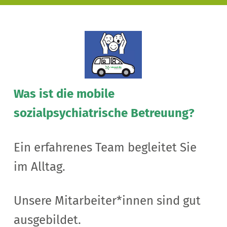
Vorlesen
Was ist die mobile
sozialpsychiatrische Betreuung?
Ein erfahrenes Team begleitet Sie
im Alltag.
Unsere Mitarbeiter*innen sind gut
ausgebildet.