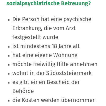
sozialpsychiatrische Betreuung?
Die Person hat eine psychische
Erkrankung, die vom Arzt
festgestellt wurde
ist mindestens 18 Jahre alt
hat eine eigene Wohnung
möchte freiwillig Hilfe annehmen
wohnt in der Südoststeiermark
es gibt einen Bescheid der
Behörde
die Kosten werden übernommen