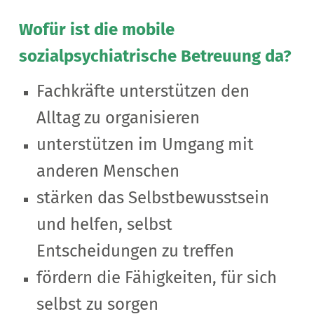
Wofür ist die mobile
sozialpsychiatrische Betreuung da?
Fachkräfte unterstützen den
Alltag zu organisieren
unterstützen im Umgang mit
anderen Menschen
stärken das Selbstbewusstsein
und helfen, selbst
Entscheidungen zu treffen
fördern die Fähigkeiten, für sich
selbst zu sorgen