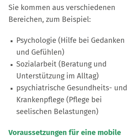
Sie kommen aus verschiedenen
Bereichen, zum Beispiel:
Psychologie (Hilfe bei Gedanken
und Gefühlen)
Sozialarbeit (Beratung und
Unterstützung im Alltag)
psychiatrische Gesundheits- und
Krankenpflege (Pflege bei
seelischen Belastungen)
Voraussetzungen für eine mobile