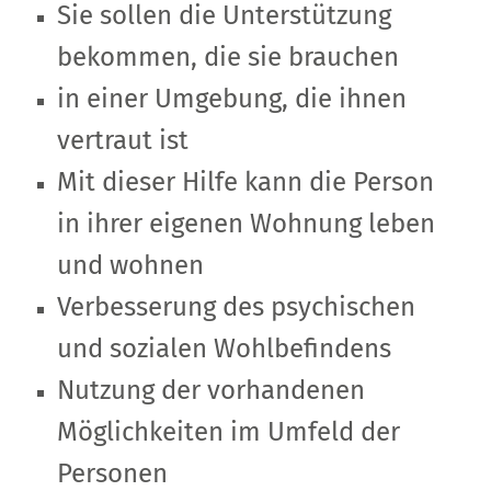
Sie sollen die Unterstützung
bekommen, die sie brauchen
in einer Umgebung, die ihnen
vertraut ist
Mit dieser Hilfe kann die Person
in ihrer eigenen Wohnung leben
und wohnen
Verbesserung des psychischen
und sozialen Wohlbefindens
Nutzung der vorhandenen
Möglichkeiten im Umfeld der
Personen