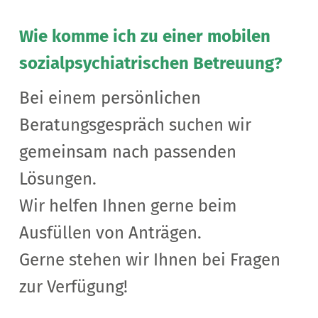
Wie komme ich zu einer mobilen
sozialpsychiatrischen Betreuung?
Bei einem persönlichen
Beratungsgespräch suchen wir
gemeinsam nach passenden
Lösungen.
Wir helfen Ihnen gerne beim
Ausfüllen von Anträgen.
Gerne stehen wir Ihnen bei Fragen
zur Verfügung!