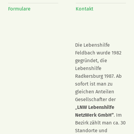
Formulare
Kontakt
Die Lebenshilfe
Feldbach wurde 1982
gegründet, die
Lebenshilfe
Radkersburg 1987. Ab
sofort ist man zu
gleichen Anteilen
Gesellschafter der
„
LNW Lebenshilfe
NetzWerk GmbH”
. Im
Bezirk zählt man ca. 30
Standorte und