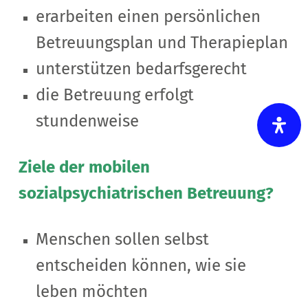
erarbeiten einen persönlichen
Betreuungsplan und Therapieplan
unterstützen bedarfsgerecht
die Betreuung erfolgt
stundenweise
Ziele der mobilen
sozialpsychiatrischen Betreuung?
Menschen sollen selbst
entscheiden können, wie sie
leben möchten