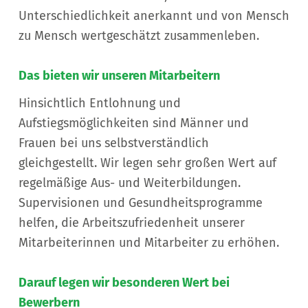
Unterschiedlichkeit anerkannt und von Mensch
zu Mensch wertgeschätzt zusammenleben.
Das bieten wir unseren Mitarbeitern
Hinsichtlich Entlohnung und
Aufstiegsmöglichkeiten sind Männer und
Frauen bei uns selbstverständlich
gleichgestellt. Wir legen sehr großen Wert auf
regelmäßige Aus- und Weiterbildungen.
Supervisionen und Gesundheitsprogramme
helfen, die Arbeitszufriedenheit unserer
Mitarbeiterinnen und Mitarbeiter zu erhöhen.
Darauf legen wir besonderen Wert bei
Bewerbern