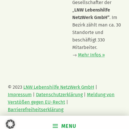
Gesellschafter der
„
LNW Lebenshilfe
NetzWerk GmbH”
. Im
Bezirk zählt man ca. 30
Standorte und
beschäftigt 330
Mitarbeiter.
→
Mehr Infos »
© 2023
LNW Lebenshilfe NetzWerk GmbH
|
Impressum
|
Datenschutzerklärung
|
Meldung von
Verstößen gegen EU-Recht
|
Barrierefreiheitserklärung
MENU