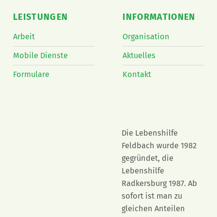
LEISTUNGEN
INFORMATIONEN
Arbeit
Organisation
Mobile Dienste
Aktuelles
Formulare
Kontakt
Die Lebenshilfe
Feldbach wurde 1982
gegründet, die
Lebenshilfe
Radkersburg 1987. Ab
sofort ist man zu
gleichen Anteilen