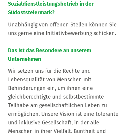
Sozialdienstleistungsbetrieb in der
Südoststeiermark?
Unabhängig von offenen Stellen können Sie
uns gerne eine Initiativbewerbung schicken.
Das ist das Besondere an unserem
Unternehmen
Wir setzen uns für die Rechte und
Lebensqualität von Menschen mit
Behinderungen ein, um ihnen eine
gleichberechtigte und selbstbestimmte
Teilhabe am gesellschaftlichen Leben zu
ermöglichen. Unsere Vision ist eine tolerante
und inklusive Gesellschaft, in der alle
Menschen in ihrer Vielfalt, Buntheit und