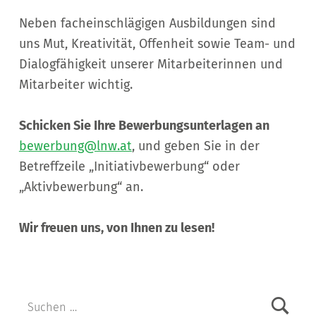
Neben facheinschlägigen Ausbildungen sind
uns Mut, Kreativität, Offenheit sowie Team- und
Dialogfähigkeit unserer Mitarbeiterinnen und
Mitarbeiter wichtig.
Schicken Sie Ihre Bewerbungsunterlagen an
bewerbung@lnw.at
, und geben Sie in der
Betreffzeile „Initiativbewerbung“ oder
„Aktivbewerbung“ an.
Wir freuen uns, von Ihnen zu lesen!
Skip back to main navigation
Suchen nach: