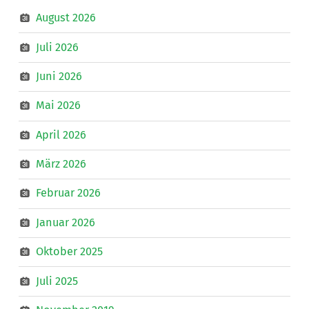
August 2026
Juli 2026
Juni 2026
Mai 2026
April 2026
März 2026
Februar 2026
Januar 2026
Oktober 2025
Juli 2025