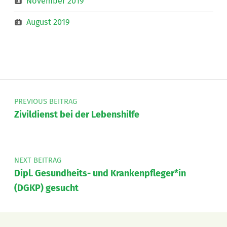
November 2019
August 2019
Beitragsnavigation
PREVIOUS BEITRAG
Zivildienst bei der Lebenshilfe
NEXT BEITRAG
Dipl. Gesundheits- und Krankenpfleger*in
(DGKP) gesucht