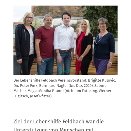
Der Lebenshilfe Feldbach Vereinsvorstand: Brigitte Kulovic,
Dir. Peter Fink, Bernhard Nagler (bis Dez. 2020), Sabine
Macher, Mag.a Monika Brandl (nicht am Foto: Ing. Werner
Lugitsch, Josef Pfister)
Ziel der Lebenshilfe Feldbach war die
Unterstützung von Menschen mit