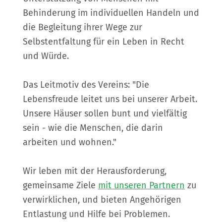
Behinderung im individuellen Handeln und
die Begleitung ihrer Wege zur
Selbstentfaltung für ein Leben in Recht
und Würde.
Das Leitmotiv des Vereins: "Die
Lebensfreude leitet uns bei unserer Arbeit.
Unsere Häuser sollen bunt und vielfältig
sein - wie die Menschen, die darin
arbeiten und wohnen."
Wir leben mit der Herausforderung,
gemeinsame Ziele
mit unseren Partnern
zu
verwirklichen, und bieten Angehörigen
Entlastung und Hilfe bei Problemen.