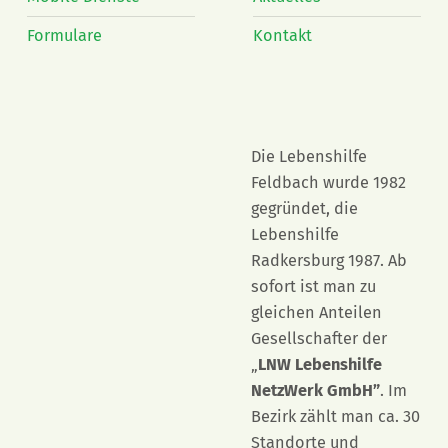
Formulare
Kontakt
Die Lebenshilfe
Feldbach wurde 1982
gegründet, die
Lebenshilfe
Radkersburg 1987. Ab
sofort ist man zu
gleichen Anteilen
Gesellschafter der
„
LNW Lebenshilfe
NetzWerk GmbH”
. Im
Bezirk zählt man ca. 30
Standorte und