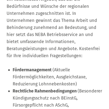
Bedürfnisse und Wünsche der regionalen
Unternehmen zugeschnitten ist. In
Unternehmen gewinnt das Thema Arbeit und
Behinderung zunehmend an Bedeutung, und
hier setzt das NEBA Betriebsservice an und
bietet umfassende Informationen,
Beratungsleistungen und Angebote. Kostenfrei
für Ihre individuellen Fragestellungen:
Fördermanagement
(Aktuelle
Fördermöglichkeiten, Ausgleichstaxe,
Reduzierung Lohnnebenkosten)
Rechtliche Rahmenbedingungen
(Besonderer
Kündigungsschutz nach BEinstG
,
Fürsorgepflicht nach ASchG
,