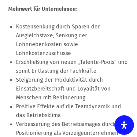
Mehrwert für Unternehmen:
Kostensenkung durch Sparen der
Ausgleichstaxe, Senkung der
Lohnnebenkosten sowie
Lohnkostenzuschüsse
Erschließung von neuen „Talente-Pools“ und
somit Entlastung der Fachkräfte
Steigerung der Produktivität durch
Einsatzbereitschaft und Loyalität von
Menschen mit Behinderung
Positive Effekte auf die Teamdynamik und
das Betriebsklima
Verbesserung des Betriebsimages durch die
Positionierung als Vorzeigeunternehmen