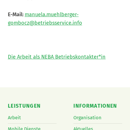
E-Mail:
manuela.muehlberger-
gombocz@betriebsservice.info
Die Arbeit als NEBA Betriebskontakter*in
Skip back to main navigation
LEISTUNGEN
INFORMATIONEN
Arbeit
Organisation
Mobile Dienste
Aktuelles