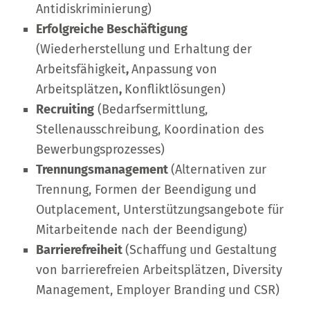
Antidiskriminierung)
Erfolgreiche Beschäftigung
(Wiederherstellung und Erhaltung der
Arbeitsfähigkeit
,
Anpassung von
Arbeitsplätzen
,
Konfliktlösungen)
Recruiting
(Bedarfsermittlung,
Stellenausschreibung, Koordination des
Bewerbungsprozesses)
Trennungsmanagement
(Alternativen zur
Trennung, Formen der Beendigung und
Outplacement, Unterstützungsangebote für
Mitarbeitende nach der Beendigung)
Barrierefreiheit
(Schaffung und Gestaltung
von barrierefreien Arbeitsplätzen, Diversity
Management, Employer Branding und CSR)