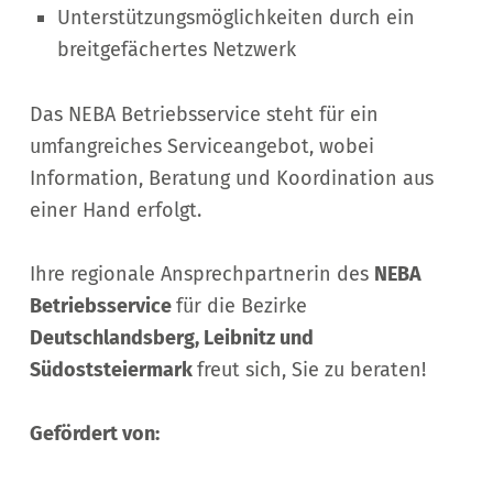
Unterstützungsmöglichkeiten durch ein
breitgefächertes Netzwerk
Das NEBA Betriebsservice steht für ein
umfangreiches Serviceangebot, wobei
Information, Beratung und Koordination aus
einer Hand erfolgt.
Ihre regionale Ansprechpartnerin des
NEBA
Betriebsservice
für die Bezirke
Deutschlandsberg, Leibnitz und
Südoststeiermark
freut sich, Sie zu beraten!
Gefördert von: