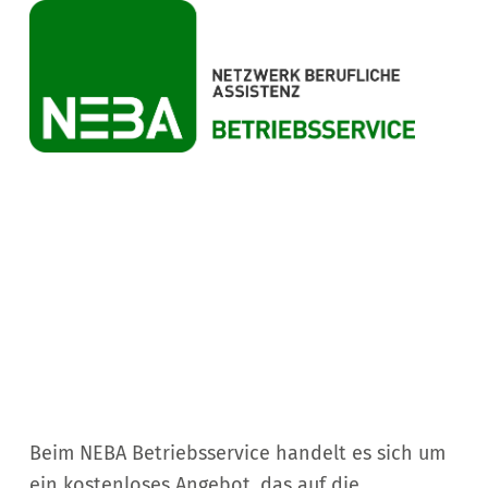
Beim NEBA Betriebsservice handelt es sich um
ein kostenloses Angebot, das auf die