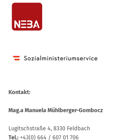
Kontakt:
Mag.a Manuela Mühlberger-Gombocz
Lugitschstraße 4, 8330 Feldbach
Tel.:
+43(0) 664 / 607 01 706