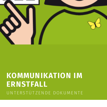
KOMMUNIKATION IM
ERNSTFALL
UNTERSTÜTZENDE DOKUMENTE
Vorlesen