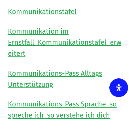
Kommunikationstafel
Kommunikation im
Ernstfall_Kommunikationstafel_erw
eitert
Kommunikations-Pass Alltags
Unterstützung
Kommunikations-Pass Sprache_so
spreche ich_so verstehe ich dich