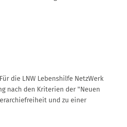
 Für die LNW Lebenshilfe NetzWerk
ng nach den Kriterien der "Neuen
erarchiefreiheit und zu einer