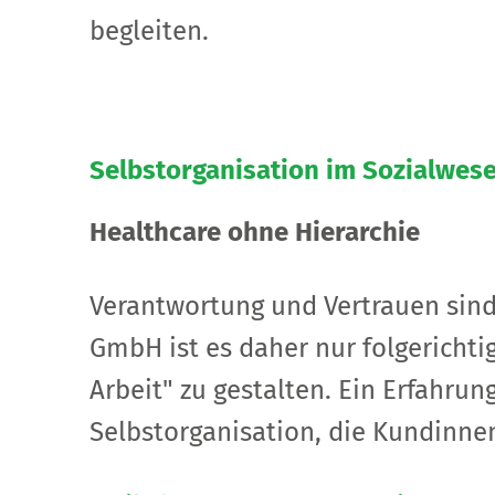
begleiten.
Selbstorganisation im Sozialwes
Healthcare ohne Hierarchie
Verantwortung und Vertrauen sind 
GmbH ist es daher nur folgerichti
Arbeit" zu gestalten. Ein Erfahrun
Selbstorganisation, die Kundinne