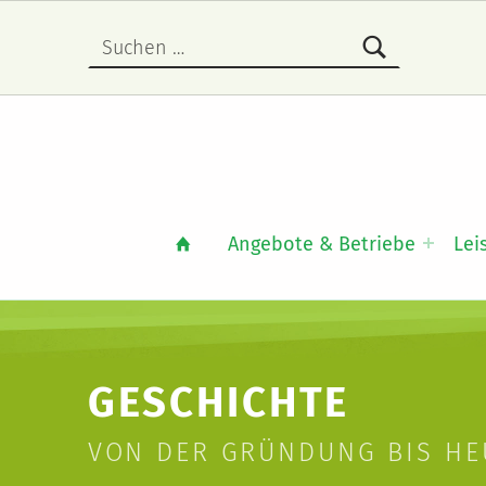
Suche nach:
Angebote & Betriebe
Lei
GESCHICHTE
VON DER GRÜNDUNG BIS HE