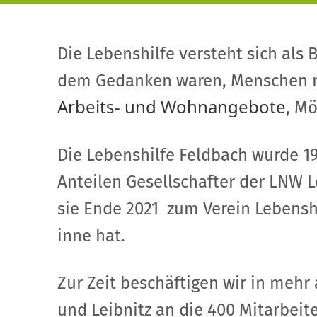
Vorlesen
Die Lebenshilfe versteht sich al
dem Gedanken waren, Menschen mit
Arbeits- und Wohnangebote
, Mö
Die Lebenshilfe Feldbach wurde 19
Anteilen Gesellschafter der LNW 
sie Ende 2021 zum Verein Lebensh
inne hat.
Zur Zeit beschäftigen wir in mehr
und Leibnitz an die 400 Mitarbei