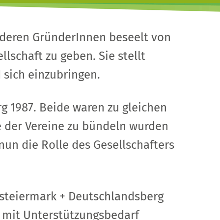
, deren GründerInnen beseelt von
schaft zu geben. Sie stellt
 sich einzubringen.
g 1987. Beide waren zu gleichen
e der Vereine zu bündeln wurden
un die Rolle des Gesellschafters
ststeiermark + Deutschlandsberg
 mit Unterstützungsbedarf