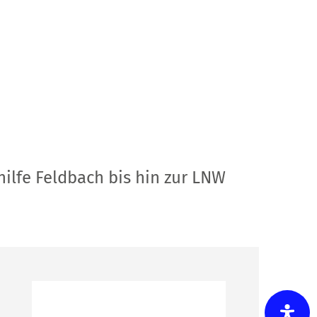
ilfe Feldbach bis hin zur LNW