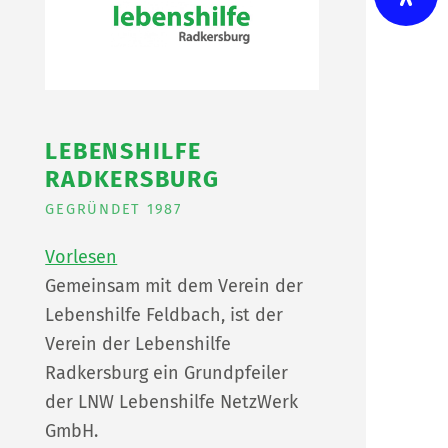
LEBENSHILFE
RADKERSBURG
GEGRÜNDET 1987
Vorlesen
Gemeinsam mit dem Verein der
Lebenshilfe Feldbach, ist der
Verein der Lebenshilfe
Radkersburg ein Grundpfeiler
der LNW Lebenshilfe NetzWerk
GmbH.