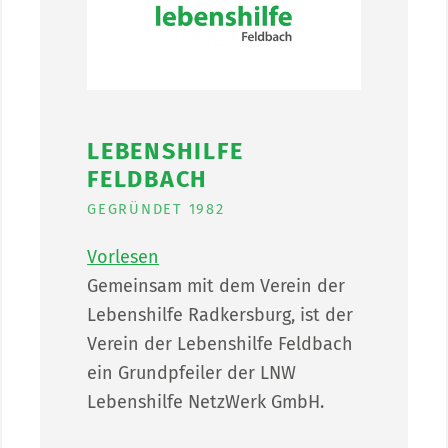
LEBENSHILFE
FELDBACH
GEGRÜNDET 1982
Vorlesen
Gemeinsam mit dem Verein der
Lebenshilfe Radkersburg, ist der
Verein der Lebenshilfe Feldbach
ein Grundpfeiler der LNW
Lebenshilfe NetzWerk GmbH.