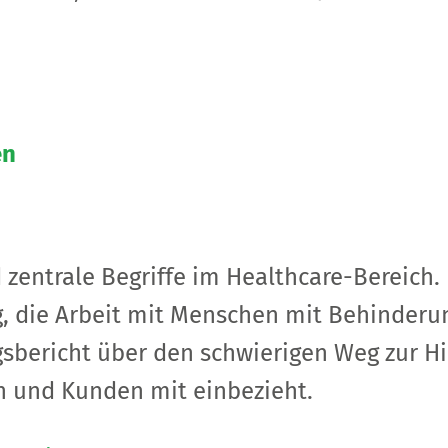
en
zentrale Begriffe im Healthcare-Bereich.
g, die Arbeit mit Menschen mit Behinderu
gsbericht über den schwierigen Weg zur Hi
n und Kunden mit einbezieht.