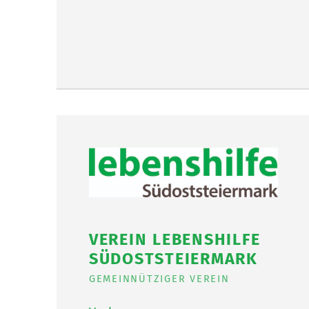
VEREIN LEBENSHILFE
SÜDOSTSTEIERMARK
GEMEINNÜTZIGER VEREIN