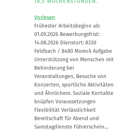
18,5 WOCHENSTUNDEN.
Vorlesen
Frühester Arbeitsbeginn ab:
01.09.2026 Bewerbungsfrist:
14.08.2026 Dienstort: 8330
Feldbach / 8480 Mureck Aufgabe
Unterstützung von Menschen mit
Behinderung bei
Veranstaltungen, Besuche von
Konzerten, sportliche Aktivitäten
und Ähnlichem. Soziale Kontakte
knüpfen Voraussetzungen
Flexibilität Verlässlichkeit
Bereitschaft für Abend und
Samstagdienste Führerschein…