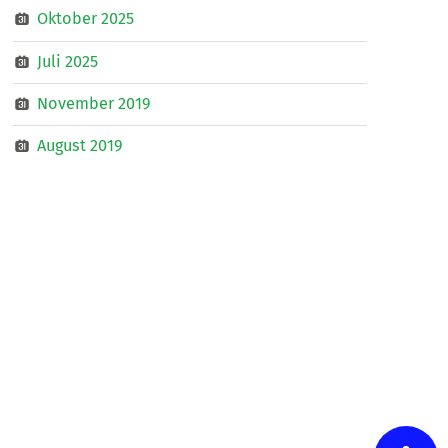
Oktober 2025
Juli 2025
November 2019
August 2019