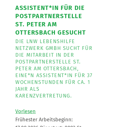
ASSISTENT*IN FÜR DIE
POSTPARTNERSTELLE
ST. PETER AM
OTTERSBACH GESUCHT
DIE LNW LEBENSHILFE
NETZWERK GMBH SUCHT FÜR
DIE MITARBEIT IN DER
POSTPARTNERSTELLE ST.
PETER AM OTTERSBACH,
EINE*N ASSISTENT*IN FÜR 37
WOCHENSTUNDEN FÜR CA. 1
JAHR ALS
KARENZVERTRETUNG.
Vorlesen
Frühester Arbeitsbeginn: