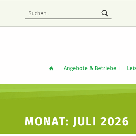
Suche nach:
Angebote & Betriebe
Lei
MONAT:
JULI 2026