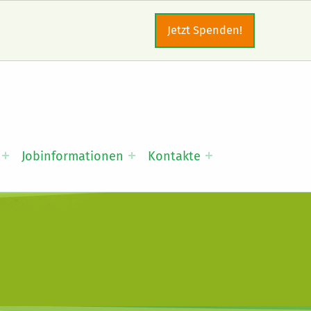
Jetzt Spenden!
Jobinformationen
Kontakte