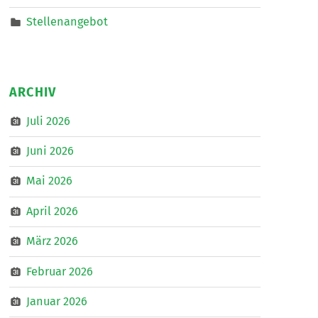
Stellenangebot
ARCHIV
Juli 2026
Juni 2026
Mai 2026
April 2026
März 2026
Februar 2026
Januar 2026