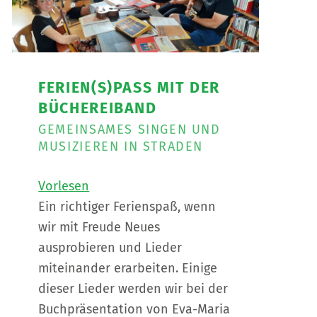
FERIEN(S)PASS MIT DER
BÜCHEREIBAND
GEMEINSAMES SINGEN UND
MUSIZIEREN IN STRADEN
Vorlesen
Ein richtiger Ferienspaß, wenn
wir mit Freude Neues
ausprobieren und Lieder
miteinander erarbeiten. Einige
dieser Lieder werden wir bei der
Buchpräsentation von Eva-Maria