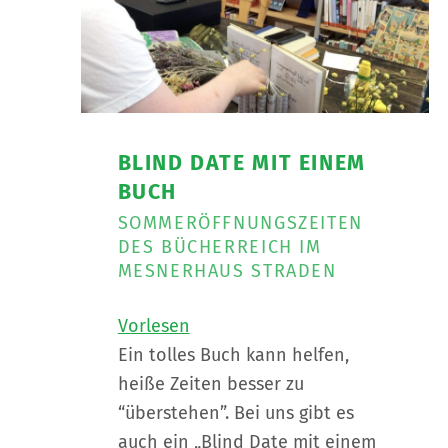
BLIND DATE MIT EINEM
BUCH
SOMMERÖFFNUNGSZEITEN
DES BÜCHERREICH IM
MESNERHAUS STRADEN
Vorlesen
Ein tolles Buch kann helfen,
heiße Zeiten besser zu
“überstehen”. Bei uns gibt es
auch ein „Blind Date mit einem