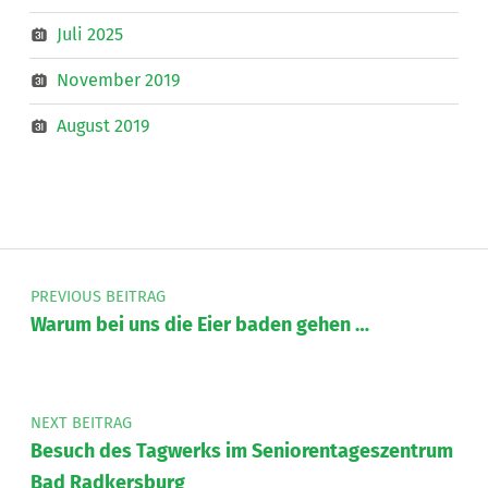
Juli 2025
November 2019
August 2019
Beitragsnavigation
PREVIOUS BEITRAG
Warum bei uns die Eier baden gehen …
NEXT BEITRAG
Besuch des Tagwerks im Seniorentageszentrum
Bad Radkersburg