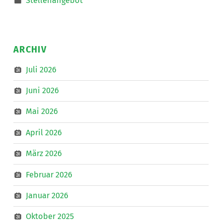
Stellenangebot
ARCHIV
Juli 2026
Juni 2026
Mai 2026
April 2026
März 2026
Februar 2026
Januar 2026
Oktober 2025