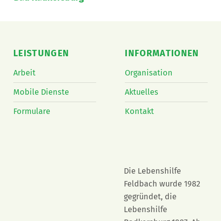
LEISTUNGEN
INFORMATIONEN
Arbeit
Organisation
Mobile Dienste
Aktuelles
Formulare
Kontakt
Die Lebenshilfe
Feldbach wurde 1982
gegründet, die
Lebenshilfe