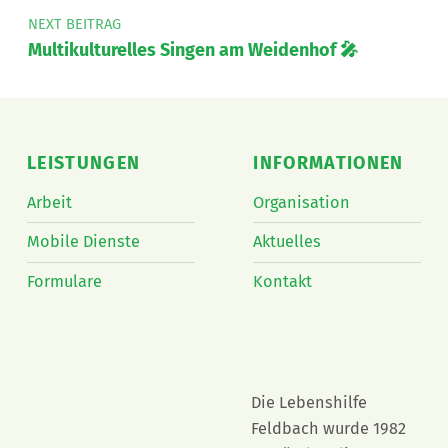
NEXT BEITRAG
Multikulturelles Singen am Weidenhof 🎤
LEISTUNGEN
INFORMATIONEN
Arbeit
Organisation
Mobile Dienste
Aktuelles
Formulare
Kontakt
Die Lebenshilfe
Feldbach wurde 1982