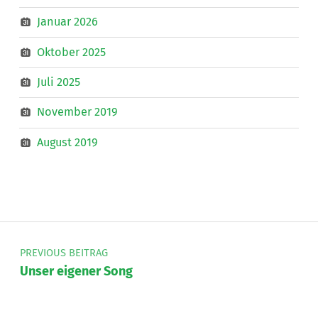
Januar 2026
Oktober 2025
Juli 2025
November 2019
August 2019
Beitragsnavigation
PREVIOUS BEITRAG
Unser eigener Song