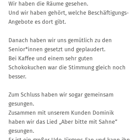
Wir haben die Räume gesehen.
Und wir haben gehört, welche Beschäftigungs-
Angebote es dort gibt.
Danach haben wir uns gemütlich zu den
Senior*innen gesetzt und geplaudert.
Bei Kaffee und einem sehr guten
Schokokuchen war die Stimmung gleich noch
besser.
Zum Schluss haben wir sogar gemeinsam
gesungen.
Zusammen mit unserem Kunden Dominik
haben wir das Lied „Aber bitte mit Sahne“
gesungen.
Er ist ein großer Udo-Jürgens-Fan und kann ihn