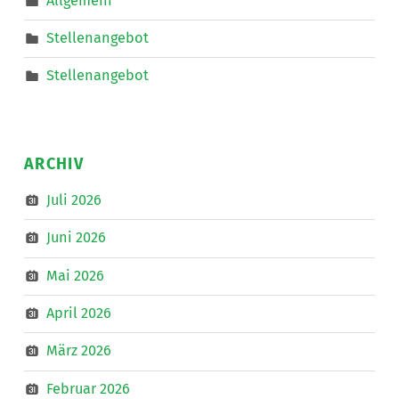
”
Stellenangebot
Stellenangebot
ARCHIV
Juli 2026
Juni 2026
Mai 2026
April 2026
März 2026
Februar 2026