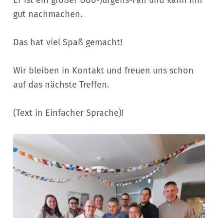
gut nachmachen.
Das hat viel Spaß gemacht!
Wir bleiben in Kontakt und freuen uns schon
auf das nächste Treffen.
(Text in Einfacher Sprache)!