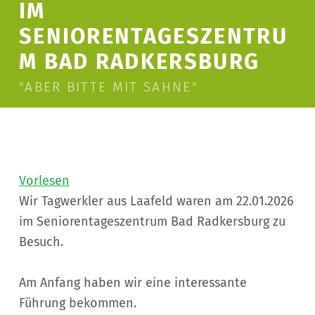
IM
SENIORENTAGESZENTRU
M BAD RADKERSBURG
"ABER BITTE MIT SAHNE"
Vorlesen
Wir Tagwerkler aus Laafeld waren am 22.01.2026
im Seniorentageszentrum Bad Radkersburg zu
Besuch.
Am Anfang haben wir eine interessante
Führung bekommen.