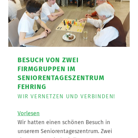
BESUCH VON ZWEI
FIRMGRUPPEN IM
SENIORENTAGESZENTRUM
FEHRING
WIR VERNETZEN UND VERBINDEN!
Vorlesen
Wir hatten einen schönen Besuch in
unserem Seniorentageszentrum. Zwei