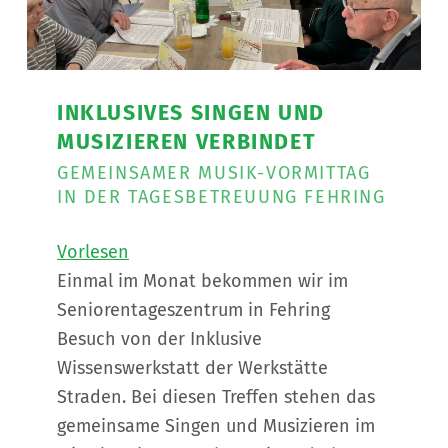
INKLUSIVES SINGEN UND
MUSIZIEREN VERBINDET
GEMEINSAMER MUSIK-VORMITTAG
IN DER TAGESBETREUUNG FEHRING
Vorlesen
Einmal im Monat bekommen wir im
Seniorentageszentrum in Fehring
Besuch von der Inklusive
Wissenswerkstatt der Werkstätte
Straden. Bei diesen Treffen stehen das
gemeinsame Singen und Musizieren im