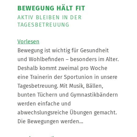
BEWEGUNG HÄLT FIT
AKTIV BLEIBEN IN DER
TAGESBETREUUNG
Vorlesen
Bewegung ist wichtig für Gesundheit
und Wohlbefinden – besonders im Alter.
Deshalb kommt zweimal pro Woche
eine Trainerin der Sportunion in unsere
Tagesbetreuung. Mit Musik, Bällen,
bunten Tüchern und Gymnastikbändern
werden einfache und
abwechslungsreiche Übungen gemacht.
Die Bewegungen werden…
“
Bewegung hält fit