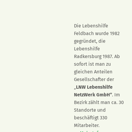
Die Lebenshilfe
Feldbach wurde 1982
gegründet, die
Lebenshilfe
Radkersburg 1987. Ab
sofort ist man zu
gleichen Anteilen
Gesellschafter der
„
LNW Lebenshilfe
NetzWerk GmbH”
. Im
Bezirk zählt man ca. 30
Standorte und
beschäftigt 330
Mitarbeiter.