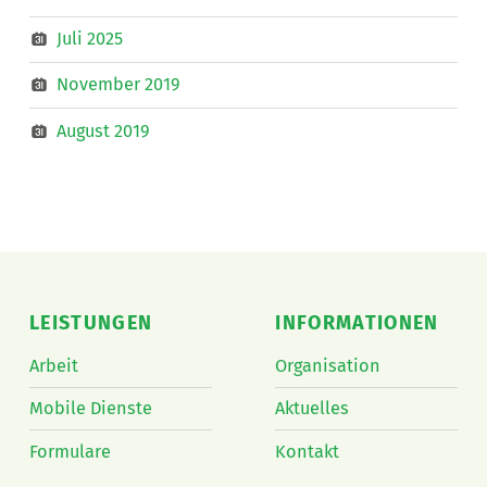
Juli 2025
November 2019
August 2019
LEISTUNGEN
INFORMATIONEN
Arbeit
Organisation
Mobile Dienste
Aktuelles
Formulare
Kontakt