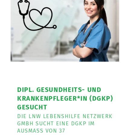
DIPL. GESUNDHEITS- UND
KRANKENPFLEGER*IN (DGKP)
GESUCHT
DIE LNW LEBENSHILFE NETZWERK
GMBH SUCHT EINE DGKP IM
AUSMASS VON 37 W