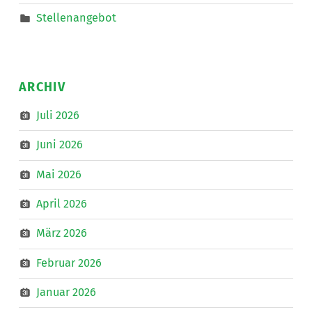
Stellenangebot
ARCHIV
Juli 2026
Juni 2026
Mai 2026
April 2026
März 2026
Februar 2026
Januar 2026