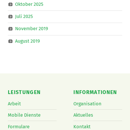
Oktober 2025
Juli 2025
November 2019
August 2019
LEISTUNGEN
INFORMATIONEN
Arbeit
Organisation
Mobile Dienste
Aktuelles
Formulare
Kontakt