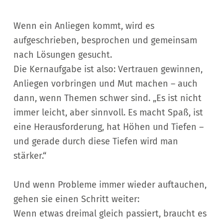
Wenn ein Anliegen kommt, wird es
aufgeschrieben, besprochen und gemeinsam
nach Lösungen gesucht.
Die Kernaufgabe ist also: Vertrauen gewinnen,
Anliegen vorbringen und Mut machen – auch
dann, wenn Themen schwer sind. „Es ist nicht
immer leicht, aber sinnvoll. Es macht Spaß, ist
eine Herausforderung, hat Höhen und Tiefen –
und gerade durch diese Tiefen wird man
stärker.“
Und wenn Probleme immer wieder auftauchen,
gehen sie einen Schritt weiter:
Wenn etwas dreimal gleich passiert, braucht es