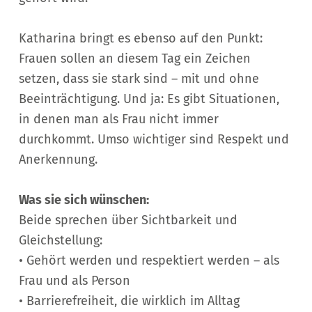
Katharina bringt es ebenso auf den Punkt:
Frauen sollen an diesem Tag ein Zeichen
setzen, dass sie stark sind – mit und ohne
Beeinträchtigung. Und ja: Es gibt Situationen,
in denen man als Frau nicht immer
durchkommt. Umso wichtiger sind Respekt und
Anerkennung.
Was sie sich wünschen:
Beide sprechen über Sichtbarkeit und
Gleichstellung:
• Gehört werden und respektiert werden – als
Frau und als Person
• Barrierefreiheit, die wirklich im Alltag