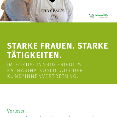
STARKE FRAUEN. STARKE
TÄTIGKEITEN.
IM FOKUS: INGRID FRIEDL &
KATHARINA KOSLIC AUS DER
KUND*INNENVERTRETUNG.
Vorlesen