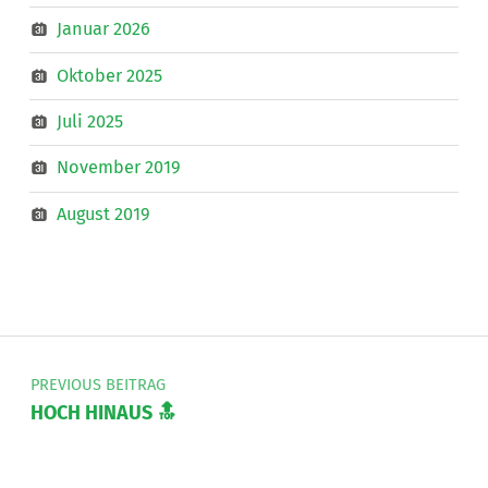
Januar 2026
Oktober 2025
Juli 2025
November 2019
August 2019
Beitragsnavigation
PREVIOUS BEITRAG
HOCH HINAUS 🔝