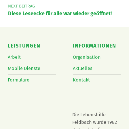
NEXT BEITRAG
Diese Leseecke für alle war wieder geöffnet!
LEISTUNGEN
INFORMATIONEN
Arbeit
Organisation
Mobile Dienste
Aktuelles
Formulare
Kontakt
Die Lebenshilfe
Feldbach wurde 1982