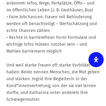
ankommt: Infos, Wege, Parkplätze, Öffis – und
im öffentlichen Leben (z. B. Gasthäuser, Bus)
• Faire Jobchancen: Frauen mit Behinderung
werden oft benachteiligt – Wertschätzung und
echte Chancen zählen
• Rechte in barrierefreier Form: Formulare und
wichtige Infos müssen nutzbar sein – und
Wahlen barrierearm möglich
Und weil starke Frauen oft starke Vorbilder
haben: Beide nennen Menschen, die Mut geben
und stärken. Ingrid ihre Begleiterin in der
Kund*innenvertretung, von der sie viel lernen
durfte, und Katharina unter anderem ihre
Schwiegermutter.