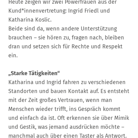
Heute zeigen wir zwei Powerfrauen aus der
Kund*innenvertretung: Ingrid Friedl und
Katharina Koslic.
Beide sind da, wenn andere Unterstützung
brauchen – sie hören zu, fragen nach, bleiben
dran und setzen sich für Rechte und Respekt
ein.
„Starke Tätigkeiten“
Katharina und Ingrid fahren zu verschiedenen
Standorten und bauen Kontakt auf. Es entsteht
mit der Zeit großes Vertrauen, wenn man
Menschen wieder trifft, ins Gespräch kommt
und einfach da ist. Oft erkennen sie über Mimik
und Gestik, was jemand ausdrücken möchte –
manchmal auch über einen Taster als Antwort.