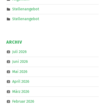
”
Stellenangebot
Stellenangebot
ARCHIV
Juli 2026
Juni 2026
Mai 2026
April 2026
März 2026
Februar 2026