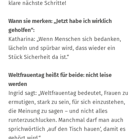
klare nächste Schritte!
Wann sie merken: „Jetzt habe ich wirklich
geholfen“:
Katharina: „Wenn Menschen sich bedanken,
lächeln und spürbar wird, dass wieder ein
Stück Sicherheit da ist.“
Weltfrauentag heißt für beide: nicht leise
werden
Ingrid sagt: „Weltfrauentag bedeutet, Frauen zu
ermutigen, stark zu sein, für sich einzustehen,
die Meinung zu sagen – und nicht alles
runterzuschlucken. Manchmal darf man auch
sprichwörtlich ‚auf den Tisch hauen‘, damit es
gehört wird.“