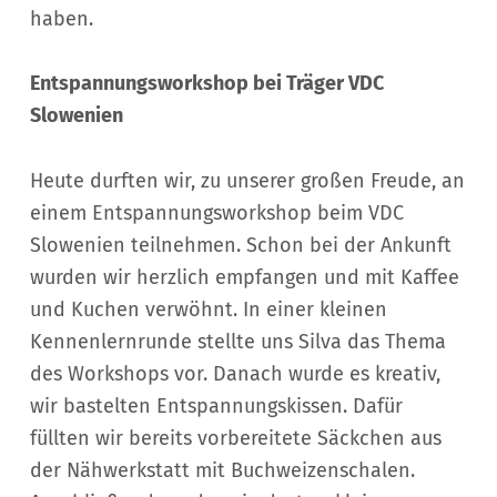
haben.
Entspannungsworkshop bei Träger VDC
Slowenien
Heute durften wir, zu unserer großen Freude, an
einem Entspannungsworkshop beim VDC
Slowenien teilnehmen. Schon bei der Ankunft
wurden wir herzlich empfangen und mit Kaffee
und Kuchen verwöhnt. In einer kleinen
Kennenlernrunde stellte uns Silva das Thema
des Workshops vor. Danach wurde es kreativ,
wir bastelten Entspannungskissen. Dafür
füllten wir bereits vorbereitete Säckchen aus
der Nähwerkstatt mit Buchweizenschalen.