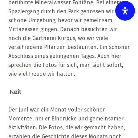
berühmte Mineralwasser Fontäne. Bei einem
Spaziergang durch den Park genossen wir die
schöne Umgebung, bevor wir gemeinsam
Mittagessen gingen. Danach besuchten wir
noch die Gärtnerei Kurbus, wo wir viele
verschiedene Pflanzen bestaunten. Ein schöner
Abschluss eines gelungenen Tages. Auch hier
sprechen die Fotos für sich, man sieht sofort,
wie viel Freude wir hatten.
Fazit
Der Juni war ein Monat voller schöner
Momente, neuer Eindrücke und gemeinsamer
Aktivitäten. Die Fotos, die wir gemacht haben,
erzählen die Geschichte dieses Monats noch