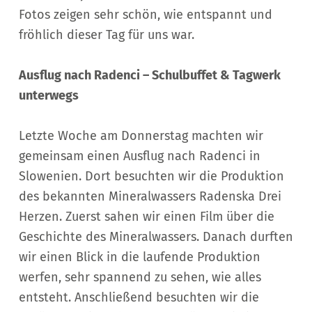
Fotos zeigen sehr schön, wie entspannt und
fröhlich dieser Tag für uns war.
Ausflug nach Radenci – Schulbuffet & Tagwerk
unterwegs
Letzte Woche am Donnerstag machten wir
gemeinsam einen Ausflug nach Radenci in
Slowenien. Dort besuchten wir die Produktion
des bekannten Mineralwassers Radenska Drei
Herzen. Zuerst sahen wir einen Film über die
Geschichte des Mineralwassers. Danach durften
wir einen Blick in die laufende Produktion
werfen, sehr spannend zu sehen, wie alles
entsteht. Anschließend besuchten wir die