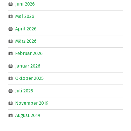
Juni 2026
Mai 2026
April 2026
März 2026
Februar 2026
Januar 2026
Oktober 2025
Juli 2025
November 2019
August 2019