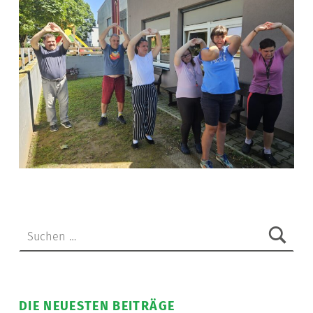
Skip back to main navigation
Suchen nach:
DIE NEUESTEN BEITRÄGE