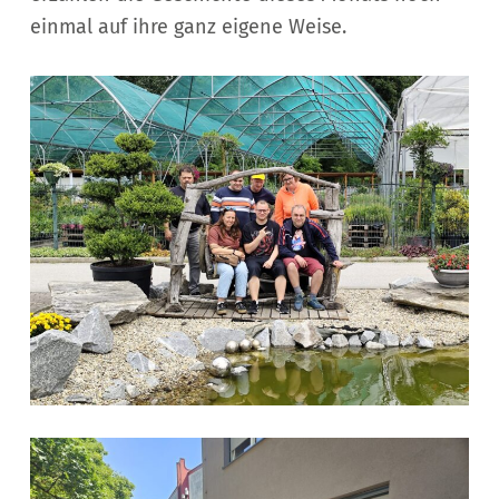
einmal auf ihre ganz eigene Weise.