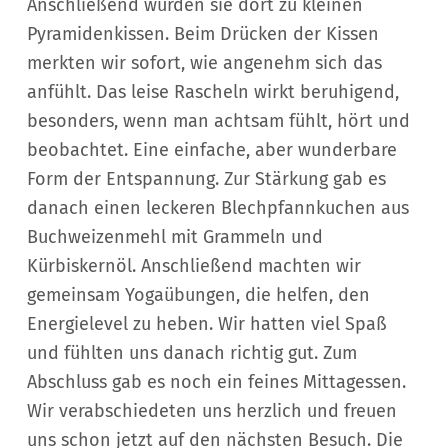
Anschließend wurden sie dort zu kleinen
Pyramidenkissen. Beim Drücken der Kissen
merkten wir sofort, wie angenehm sich das
anfühlt. Das leise Rascheln wirkt beruhigend,
besonders, wenn man achtsam fühlt, hört und
beobachtet. Eine einfache, aber wunderbare
Form der Entspannung. Zur Stärkung gab es
danach einen leckeren Blechpfannkuchen aus
Buchweizenmehl mit Grammeln und
Kürbiskernöl. Anschließend machten wir
gemeinsam Yogaübungen, die helfen, den
Energielevel zu heben. Wir hatten viel Spaß
und fühlten uns danach richtig gut. Zum
Abschluss gab es noch ein feines Mittagessen.
Wir verabschiedeten uns herzlich und freuen
uns schon jetzt auf den nächsten Besuch. Die