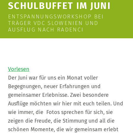
SCHULBUFFET IM JUNI
ENTSPANNUNGSWORKSHOP BEI
TRÄGER VDC SLOWENIEN UND
AUSFLUG NACH RADENCI
Vorlesen
Der Juni war für uns ein Monat voller
Begegnungen, neuer Erfahrungen und
gemeinsamer Erlebnisse. Zwei besondere
Ausflüge möchten wir hier mit euch teilen. Und
wie immer, die Fotos sprechen für sich, sie
zeigen die Freude, die Stimmung und all die
schönen Momente, die wir gemeinsam erlebt