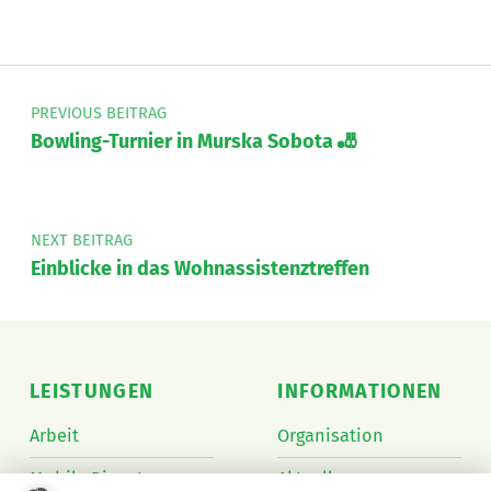
Beitragsnavigation
PREVIOUS BEITRAG
Bowling-Turnier in Murska Sobota 🎳
NEXT BEITRAG
Einblicke in das Wohnassistenztreffen
LEISTUNGEN
INFORMATIONEN
Arbeit
Organisation
Mobile Dienste
Aktuelles