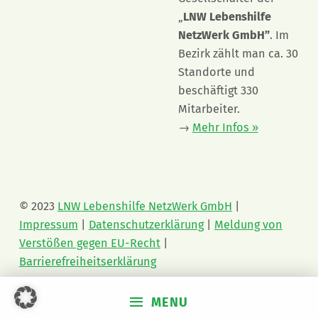
„
LNW Lebenshilfe
NetzWerk GmbH”
. Im
Bezirk zählt man ca. 30
Standorte und
beschäftigt 330
Mitarbeiter.
→
Mehr Infos »
© 2023
LNW Lebenshilfe NetzWerk GmbH
|
Impressum
|
Datenschutzerklärung
|
Meldung von
Verstößen gegen EU-Recht
|
Barrierefreiheitserklärung
MENU