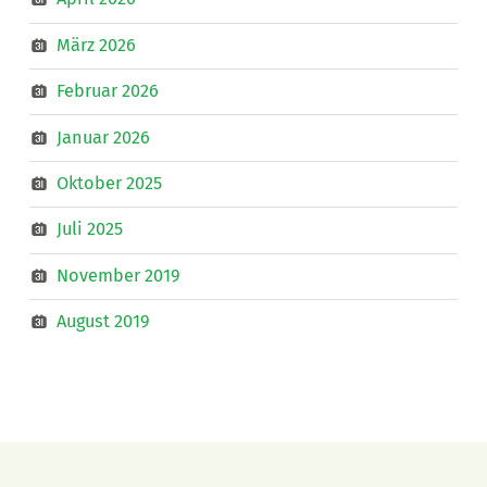
März 2026
Februar 2026
Januar 2026
Oktober 2025
Juli 2025
November 2019
August 2019