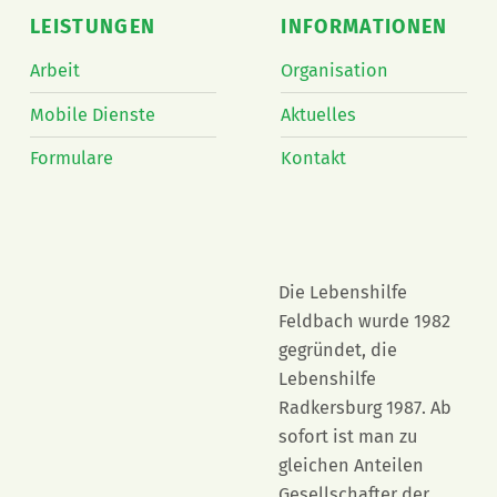
LEISTUNGEN
INFORMATIONEN
Arbeit
Organisation
Mobile Dienste
Aktuelles
Formulare
Kontakt
Die Lebenshilfe
Feldbach wurde 1982
gegründet, die
Lebenshilfe
Radkersburg 1987. Ab
sofort ist man zu
gleichen Anteilen
Gesellschafter der