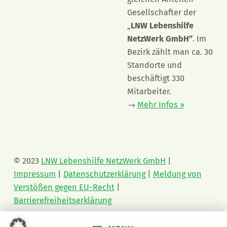
Gesellschafter der
„
LNW Lebenshilfe
NetzWerk GmbH”
. Im
Bezirk zählt man ca. 30
Standorte und
beschäftigt 330
Mitarbeiter.
→
Mehr Infos »
© 2023
LNW Lebenshilfe NetzWerk GmbH
|
Impressum
|
Datenschutzerklärung
|
Meldung von
Verstößen gegen EU-Recht
|
Barrierefreiheitserklärung