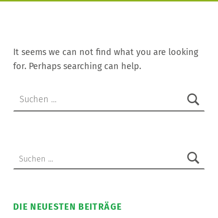
It seems we can not find what you are looking
for. Perhaps searching can help.
Suchen nach:
Suchen nach:
DIE NEUESTEN BEITRÄGE