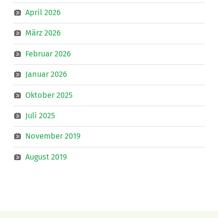
April 2026
März 2026
Februar 2026
Januar 2026
Oktober 2025
Juli 2025
November 2019
August 2019