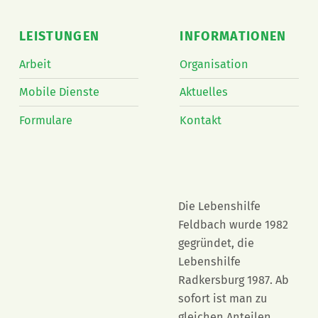
LEISTUNGEN
INFORMATIONEN
Arbeit
Organisation
Mobile Dienste
Aktuelles
Formulare
Kontakt
Die Lebenshilfe
Feldbach wurde 1982
gegründet, die
Lebenshilfe
Radkersburg 1987. Ab
sofort ist man zu
gleichen Anteilen