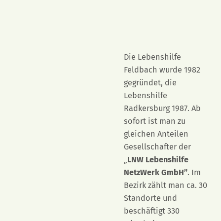
Die Lebenshilfe
Feldbach wurde 1982
gegründet, die
Lebenshilfe
Radkersburg 1987. Ab
sofort ist man zu
gleichen Anteilen
Gesellschafter der
„
LNW Lebenshilfe
NetzWerk GmbH”
. Im
Bezirk zählt man ca. 30
Standorte und
beschäftigt 330