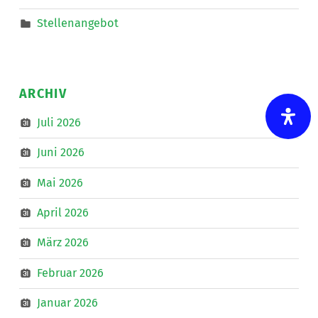
Stellenangebot
ARCHIV
Juli 2026
Juni 2026
Mai 2026
April 2026
März 2026
Februar 2026
Januar 2026