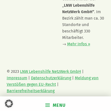
„
LNW Lebenshilfe
NetzWerk GmbH”
. Im
Bezirk zählt man ca. 30
Standorte und
beschäftigt 330
Mitarbeiter.
→
Mehr Infos »
© 2023
LNW Lebenshilfe NetzWerk GmbH
|
Impressum
|
Datenschutzerklärung
|
Meldung von
Verstößen gegen EU-Recht
|
Barrierefreiheitserklärung
MENU