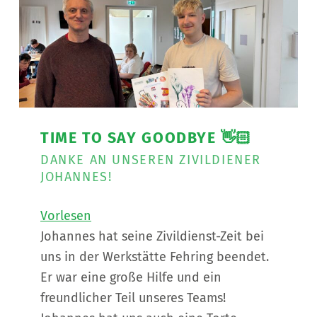
TIME TO SAY GOODBYE 👋🏻
DANKE AN UNSEREN ZIVILDIENER
JOHANNES!
Vorlesen
Johannes hat seine Zivildienst-Zeit bei
uns in der Werkstätte Fehring beendet.
Er war eine große Hilfe und ein
freundlicher Teil unseres Teams!