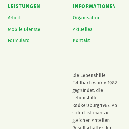
LEISTUNGEN
INFORMATIONEN
Arbeit
Organisation
Mobile Dienste
Aktuelles
Formulare
Kontakt
Die Lebenshilfe
Feldbach wurde 1982
gegründet, die
Lebenshilfe
Radkersburg 1987. Ab
sofort ist man zu
gleichen Anteilen
Gesellschafter der