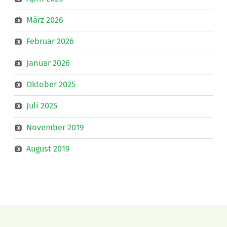
März 2026
Februar 2026
Januar 2026
Oktober 2025
Juli 2025
November 2019
August 2019