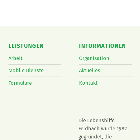
LEISTUNGEN
INFORMATIONEN
Arbeit
Organisation
Mobile Dienste
Aktuelles
Formulare
Kontakt
Die Lebenshilfe
Feldbach wurde 1982
gegründet, die