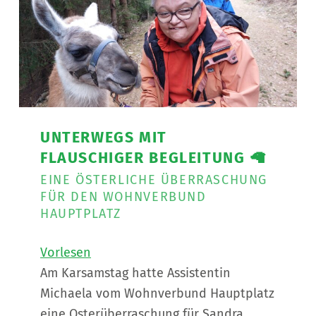
UNTERWEGS MIT
FLAUSCHIGER BEGLEITUNG 🦙
EINE ÖSTERLICHE ÜBERRASCHUNG
FÜR DEN WOHNVERBUND
HAUPTPLATZ
Vorlesen
Am Karsamstag hatte Assistentin
Michaela vom Wohnverbund Hauptplatz
eine Osterüberraschung für Sandra