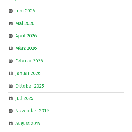
Juni 2026
Mai 2026
April 2026
März 2026
Februar 2026
Januar 2026
Oktober 2025
Juli 2025
November 2019
August 2019