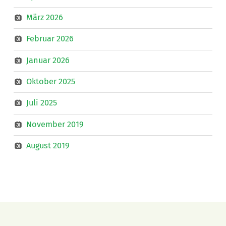
März 2026
Februar 2026
Januar 2026
Oktober 2025
Juli 2025
November 2019
August 2019