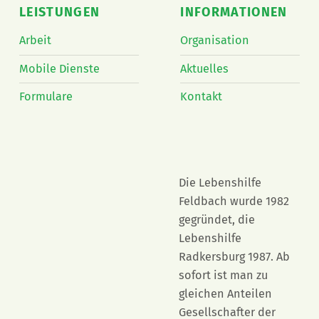
LEISTUNGEN
INFORMATIONEN
Arbeit
Organisation
Mobile Dienste
Aktuelles
Formulare
Kontakt
Die Lebenshilfe
Feldbach wurde 1982
gegründet, die
Lebenshilfe
Radkersburg 1987. Ab
sofort ist man zu
gleichen Anteilen
Gesellschafter der