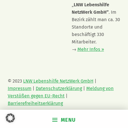
„
LNW Lebenshilfe
NetzWerk GmbH”
. Im
Bezirk zählt man ca. 30
Standorte und
beschäftigt 330
Mitarbeiter.
→
Mehr Infos »
© 2023
LNW Lebenshilfe NetzWerk GmbH
|
Impressum
|
Datenschutzerklärung
|
Meldung von
Verstößen gegen EU-Recht
|
Barrierefreiheitserklärung
MENU