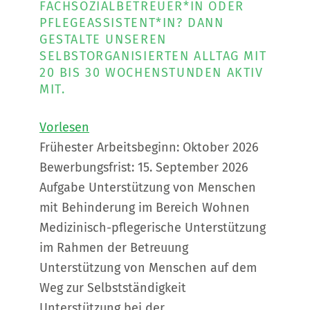
FACHSOZIALBETREUER*IN ODER
PFLEGEASSISTENT*IN? DANN
GESTALTE UNSEREN
SELBSTORGANISIERTEN ALLTAG MIT
20 BIS 30 WOCHENSTUNDEN AKTIV
MIT.
Vorlesen
Frühester Arbeitsbeginn: Oktober 2026
Bewerbungsfrist: 15. September 2026
Aufgabe Unterstützung von Menschen
mit Behinderung im Bereich Wohnen
Medizinisch-pflegerische Unterstützung
im Rahmen der Betreuung
Unterstützung von Menschen auf dem
Weg zur Selbstständigkeit
Unterstützung bei der