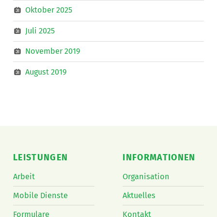
Oktober 2025
Juli 2025
November 2019
August 2019
LEISTUNGEN
INFORMATIONEN
Arbeit
Organisation
Mobile Dienste
Aktuelles
Formulare
Kontakt