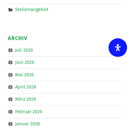
Stellenangebot
ARCHIV
Juli 2026
Juni 2026
Mai 2026
April 2026
März 2026
Februar 2026
Januar 2026