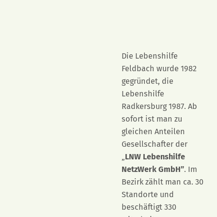
Die Lebenshilfe
Feldbach wurde 1982
gegründet, die
Lebenshilfe
Radkersburg 1987. Ab
sofort ist man zu
gleichen Anteilen
Gesellschafter der
„
LNW Lebenshilfe
NetzWerk GmbH”
. Im
Bezirk zählt man ca. 30
Standorte und
beschäftigt 330