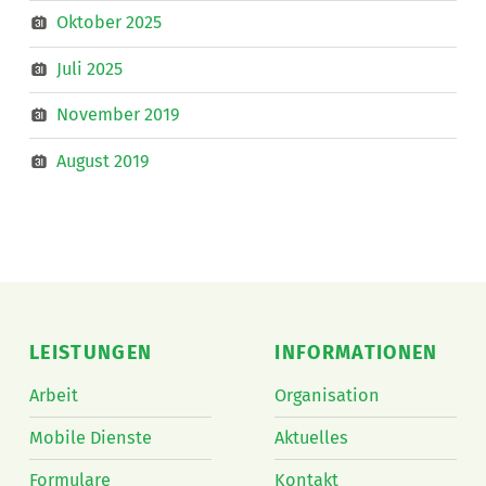
Oktober 2025
Juli 2025
November 2019
August 2019
LEISTUNGEN
INFORMATIONEN
Arbeit
Organisation
Mobile Dienste
Aktuelles
Formulare
Kontakt