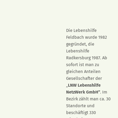
Die Lebenshilfe
Feldbach wurde 1982
gegründet, die
Lebenshilfe
Radkersburg 1987. Ab
sofort ist man zu
gleichen Anteilen
Gesellschafter der
„
LNW Lebenshilfe
NetzWerk GmbH”
. Im
Bezirk zählt man ca. 30
Standorte und
beschäftigt 330