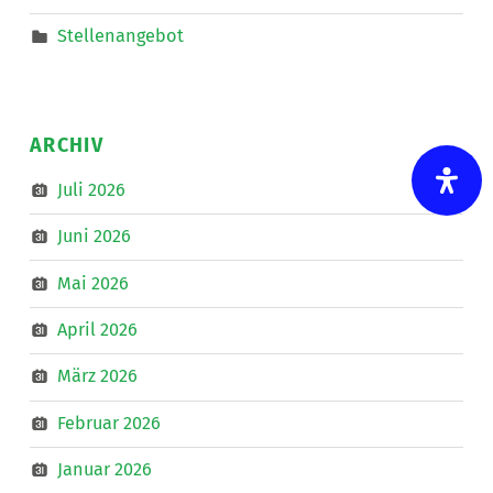
Stellenangebot
ARCHIV
Juli 2026
Juni 2026
Mai 2026
April 2026
März 2026
Februar 2026
Januar 2026