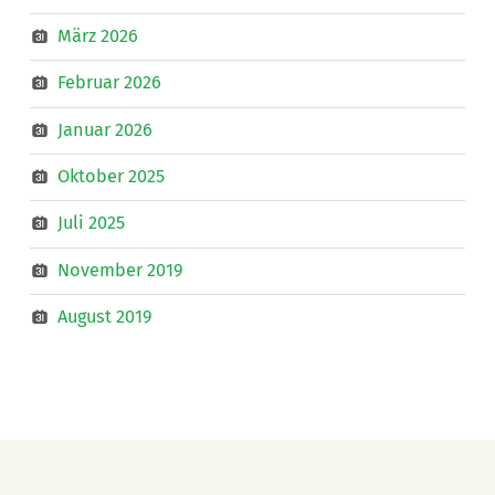
März 2026
Februar 2026
Januar 2026
Oktober 2025
Juli 2025
November 2019
August 2019