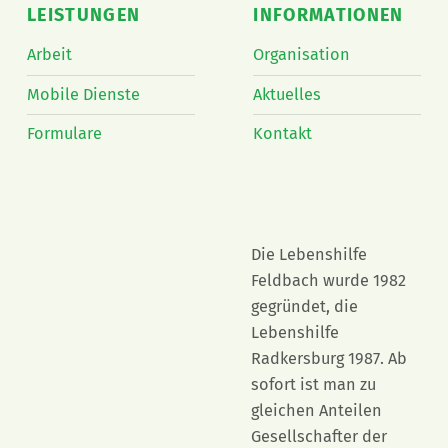
LEISTUNGEN
INFORMATIONEN
Arbeit
Organisation
Mobile Dienste
Aktuelles
Formulare
Kontakt
Die Lebenshilfe
Feldbach wurde 1982
gegründet, die
Lebenshilfe
Radkersburg 1987. Ab
sofort ist man zu
gleichen Anteilen
Gesellschafter der