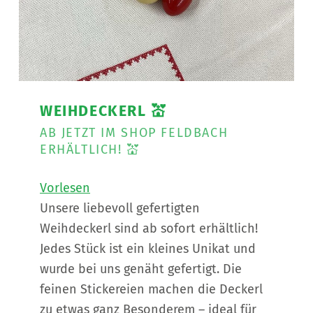
WEIHDECKERL 💒
AB JETZT IM SHOP FELDBACH
ERHÄLTLICH! 💒
Vorlesen
Unsere liebevoll gefertigten
Weihdeckerl sind ab sofort erhältlich!
Jedes Stück ist ein kleines Unikat und
wurde bei uns genäht gefertigt. Die
feinen Stickereien machen die Deckerl
zu etwas ganz Besonderem – ideal für