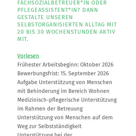
FACHSOZIALBETREUER*IN ODER
PFLEGEASSISTENT*IN? DANN
GESTALTE UNSEREN
SELBSTORGANISIERTEN ALLTAG MIT
20 BIS 30 WOCHENSTUNDEN AKTIV
MIT.
Vorlesen
Frühester Arbeitsbeginn: Oktober 2026
Bewerbungsfrist: 15. September 2026
Aufgabe Unterstützung von Menschen
mit Behinderung im Bereich Wohnen
Medizinisch-pflegerische Unterstützung
im Rahmen der Betreuung
Unterstützung von Menschen auf dem
Weg zur Selbstständigkeit
Unterstützung bei der