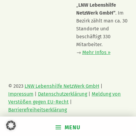
„
LNW Lebenshilfe
NetzWerk GmbH”
. Im
Bezirk zählt man ca. 30
Standorte und
beschäftigt 330
Mitarbeiter.
→
Mehr Infos »
© 2023
LNW Lebenshilfe NetzWerk GmbH
|
Impressum
|
Datenschutzerklärung
|
Meldung von
Verstößen gegen EU-Recht
|
Barrierefreiheitserklärung
MENU