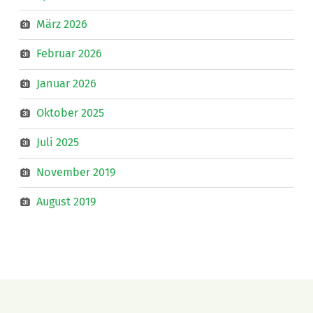
März 2026
Februar 2026
Januar 2026
Oktober 2025
Juli 2025
November 2019
August 2019