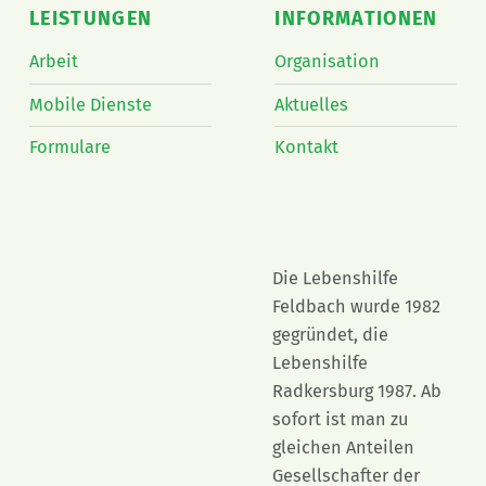
LEISTUNGEN
INFORMATIONEN
Arbeit
Organisation
Mobile Dienste
Aktuelles
Formulare
Kontakt
Die Lebenshilfe
Feldbach wurde 1982
gegründet, die
Lebenshilfe
Radkersburg 1987. Ab
sofort ist man zu
gleichen Anteilen
Gesellschafter der