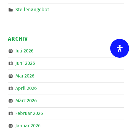
Stellenangebot
ARCHIV
Juli 2026
Juni 2026
Mai 2026
April 2026
März 2026
Februar 2026
Januar 2026