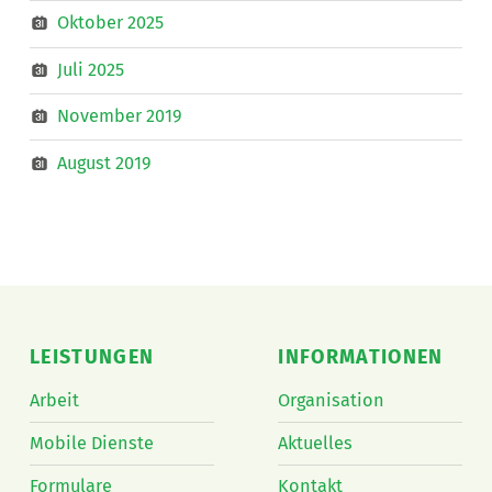
Oktober 2025
Juli 2025
November 2019
August 2019
LEISTUNGEN
INFORMATIONEN
Arbeit
Organisation
Mobile Dienste
Aktuelles
Formulare
Kontakt