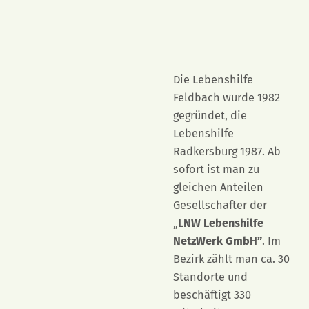
Die Lebenshilfe
Feldbach wurde 1982
gegründet, die
Lebenshilfe
Radkersburg 1987. Ab
sofort ist man zu
gleichen Anteilen
Gesellschafter der
„
LNW Lebenshilfe
NetzWerk GmbH”
. Im
Bezirk zählt man ca. 30
Standorte und
beschäftigt 330