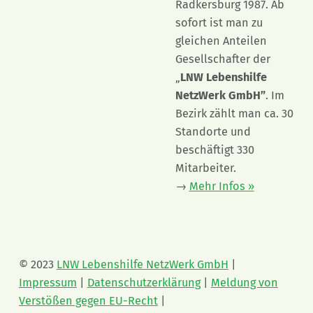
Radkersburg 1987. Ab
sofort ist man zu
gleichen Anteilen
Gesellschafter der
„
LNW Lebenshilfe
NetzWerk GmbH”
. Im
Bezirk zählt man ca. 30
Standorte und
beschäftigt 330
Mitarbeiter.
→
Mehr Infos »
© 2023
LNW Lebenshilfe NetzWerk GmbH
|
Impressum
|
Datenschutzerklärung
|
Meldung von
Verstößen gegen EU-Recht
|