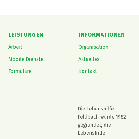
LEISTUNGEN
INFORMATIONEN
Arbeit
Organisation
Mobile Dienste
Aktuelles
Formulare
Kontakt
Die Lebenshilfe
Feldbach wurde 1982
gegründet, die
Lebenshilfe