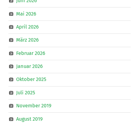
Juni 2026
Mai 2026
April 2026
März 2026
Februar 2026
Januar 2026
Oktober 2025
Juli 2025
November 2019
August 2019