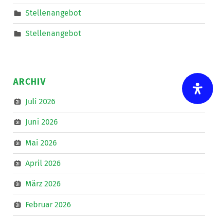
Stellenangebot
Stellenangebot
ARCHIV
Juli 2026
Juni 2026
Mai 2026
April 2026
März 2026
Februar 2026