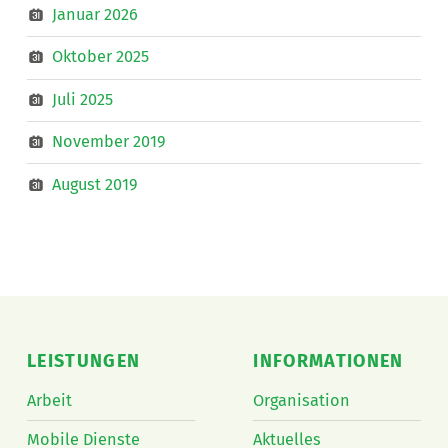
Januar 2026
Oktober 2025
Juli 2025
November 2019
August 2019
LEISTUNGEN
INFORMATIONEN
Arbeit
Organisation
Mobile Dienste
Aktuelles