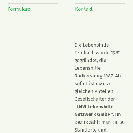
Formulare
Kontakt
Die Lebenshilfe
Feldbach wurde 1982
gegründet, die
Lebenshilfe
Radkersburg 1987. Ab
sofort ist man zu
gleichen Anteilen
Gesellschafter der
„
LNW Lebenshilfe
NetzWerk GmbH”
. Im
Bezirk zählt man ca. 30
Standorte und