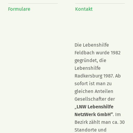
Formulare
Kontakt
Die Lebenshilfe
Feldbach wurde 1982
gegründet, die
Lebenshilfe
Radkersburg 1987. Ab
sofort ist man zu
gleichen Anteilen
Gesellschafter der
„
LNW Lebenshilfe
NetzWerk GmbH”
. Im
Bezirk zählt man ca. 30
Standorte und