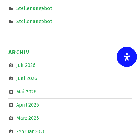
Stellenangebot
Stellenangebot
ARCHIV
Juli 2026
Juni 2026
Mai 2026
April 2026
März 2026
Februar 2026