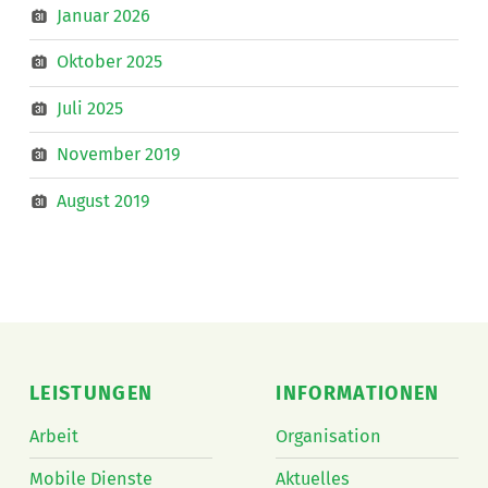
Januar 2026
Oktober 2025
Juli 2025
November 2019
August 2019
LEISTUNGEN
INFORMATIONEN
Arbeit
Organisation
Mobile Dienste
Aktuelles