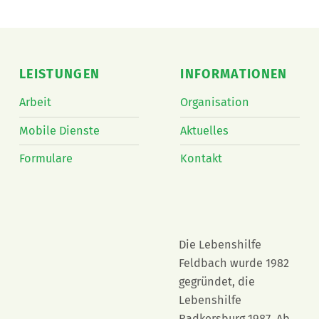
LEISTUNGEN
INFORMATIONEN
Arbeit
Organisation
Mobile Dienste
Aktuelles
Formulare
Kontakt
Die Lebenshilfe
Feldbach wurde 1982
gegründet, die
Lebenshilfe
Radkersburg 1987. Ab