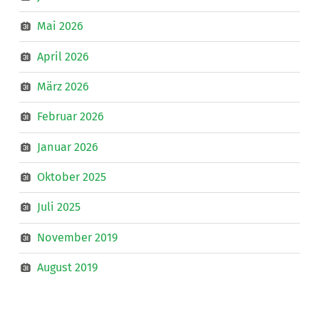
Mai 2026
April 2026
März 2026
Februar 2026
Januar 2026
Oktober 2025
Juli 2025
November 2019
August 2019