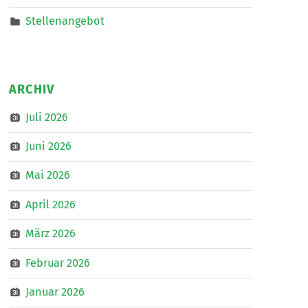
Stellenangebot
ARCHIV
Juli 2026
Juni 2026
Mai 2026
April 2026
März 2026
Februar 2026
Januar 2026