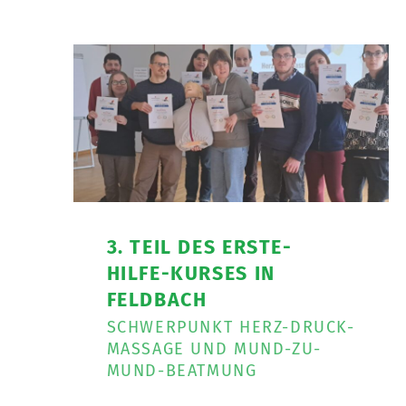
3. TEIL DES ERSTE-
HILFE-KURSES IN
FELDBACH
SCHWERPUNKT HERZ-DRUCK-
MASSAGE UND MUND-ZU-
MUND-BEATMUNG