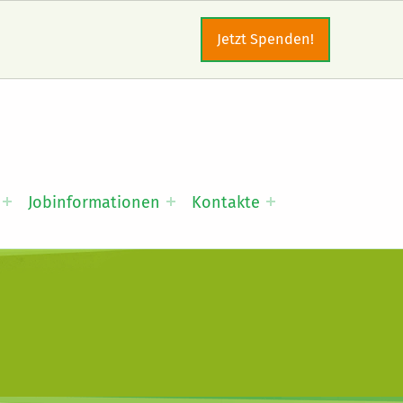
Jetzt Spenden!
Jobinformationen
Kontakte