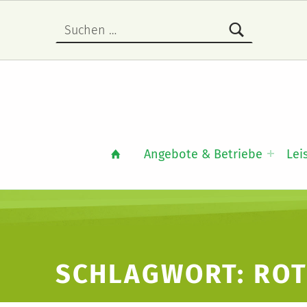
Suchen nach:
Angebote & Betriebe
Lei
SCHLAGWORT:
ROT