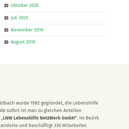
Oktober 2025
Juli 2025
November 2019
August 2019
eldbach wurde 1982 gegründet, die Lebenshilfe
Ab sofort ist man zu gleichen Anteilen
 „
LNW Lebenshilfe NetzWerk GmbH”
. Im Bezirk
tandorte und beschäftigt 330 Mitarbeiter.