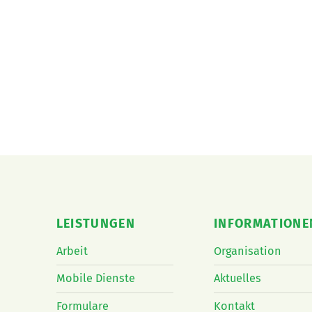
LEISTUNGEN
INFORMATIONE
Arbeit
Organisation
Mobile Dienste
Aktuelles
Formulare
Kontakt