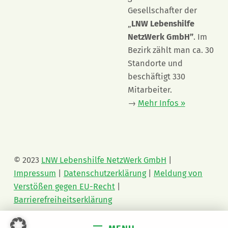
Gesellschafter der
„
LNW Lebenshilfe
NetzWerk GmbH”
. Im
Bezirk zählt man ca. 30
Standorte und
beschäftigt 330
Mitarbeiter.
→
Mehr Infos »
© 2023
LNW Lebenshilfe NetzWerk GmbH
|
Impressum
|
Datenschutzerklärung
|
Meldung von
Verstößen gegen EU-Recht
|
Barrierefreiheitserklärung