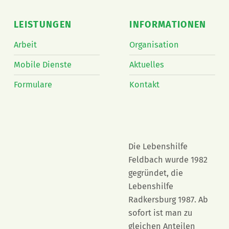
LEISTUNGEN
INFORMATIONEN
Arbeit
Organisation
Mobile Dienste
Aktuelles
Formulare
Kontakt
Die Lebenshilfe
Feldbach wurde 1982
gegründet, die
Lebenshilfe
Radkersburg 1987. Ab
sofort ist man zu
gleichen Anteilen