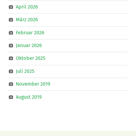
April 2026
März 2026
Februar 2026
Januar 2026
Oktober 2025
Juli 2025
November 2019
August 2019