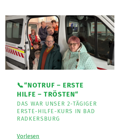
📞“NOTRUF – ERSTE
HILFE – TRÖSTEN“
DAS WAR UNSER 2-TÄGIGER
ERSTE-HILFE-KURS IN BAD
RADKERSBURG
Vorlesen