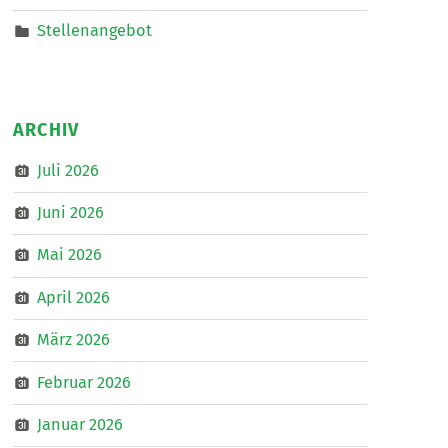
Stellenangebot
ARCHIV
Juli 2026
Juni 2026
Mai 2026
April 2026
März 2026
Februar 2026
Januar 2026