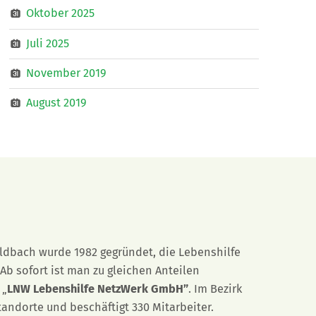
Oktober 2025
Juli 2025
November 2019
August 2019
eldbach wurde 1982 gegründet, die Lebenshilfe
Ab sofort ist man zu gleichen Anteilen
 „
LNW Lebenshilfe NetzWerk GmbH”
. Im Bezirk
tandorte und beschäftigt 330 Mitarbeiter.