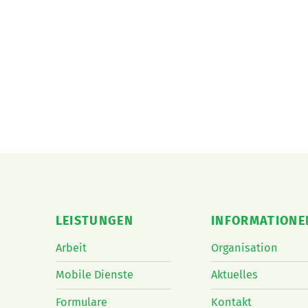
LEISTUNGEN
INFORMATIONE
Arbeit
Organisation
Mobile Dienste
Aktuelles
Formulare
Kontakt