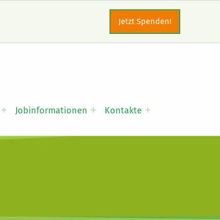
Jetzt Spenden!
Jobinformationen
Kontakte