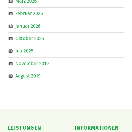
März 2026
Februar 2026
Januar 2026
Oktober 2025
Juli 2025
November 2019
August 2019
LEISTUNGEN
INFORMATIONEN