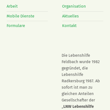
Arbeit
Organisation
Mobile Dienste
Aktuelles
Formulare
Kontakt
Die Lebenshilfe
Feldbach wurde 1982
gegründet, die
Lebenshilfe
Radkersburg 1987. Ab
sofort ist man zu
gleichen Anteilen
Gesellschafter der
„
LNW Lebenshilfe