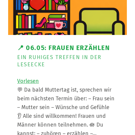
📍 06.05: FRAUEN ERZÄHLEN
EIN RUHIGES TREFFEN IN DER
LESEECKE
Vorlesen
💬 Da bald Muttertag ist, sprechen wir
beim nächsten Termin über: – Frau sein
– Mutter sein – Wünsche und Gefühle
👂 Alle sind willkommen! Frauen und
Männer können teilnehmen. 🪷 Du
kannst: – zuhören – erzählen –…