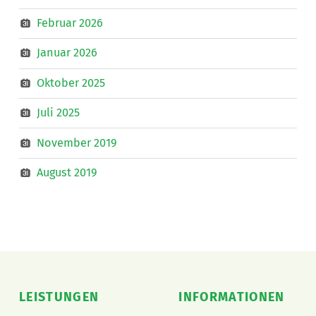
Februar 2026
Januar 2026
Oktober 2025
Juli 2025
November 2019
August 2019
LEISTUNGEN
INFORMATIONEN