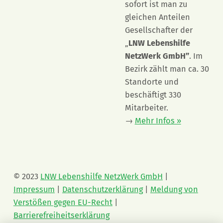
sofort ist man zu
gleichen Anteilen
Gesellschafter der
„
LNW Lebenshilfe
NetzWerk GmbH”
. Im
Bezirk zählt man ca. 30
Standorte und
beschäftigt 330
Mitarbeiter.
→
Mehr Infos »
© 2023
LNW Lebenshilfe NetzWerk GmbH
|
Impressum
|
Datenschutzerklärung
|
Meldung von
Verstößen gegen EU-Recht
|
Barrierefreiheitserklärung