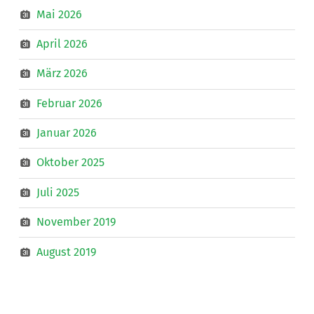
Mai 2026
April 2026
März 2026
Februar 2026
Januar 2026
Oktober 2025
Juli 2025
November 2019
August 2019