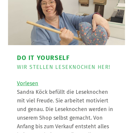
DO IT YOURSELF
WIR STELLEN LESEKNOCHEN HER!
Vorlesen
Sandra Köck befüllt die Leseknochen
mit viel Freude. Sie arbeitet motiviert
und genau. Die Leseknochen werden in
unserem Shop selbst gemacht. Von
Anfang bis zum Verkauf entsteht alles