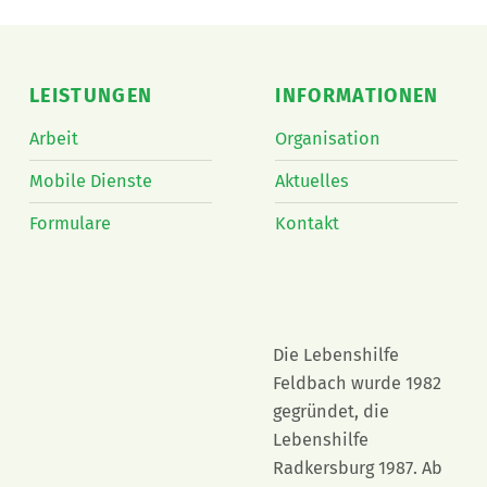
LEISTUNGEN
INFORMATIONEN
Arbeit
Organisation
Mobile Dienste
Aktuelles
Formulare
Kontakt
Die Lebenshilfe
Feldbach wurde 1982
gegründet, die
Lebenshilfe
Radkersburg 1987. Ab