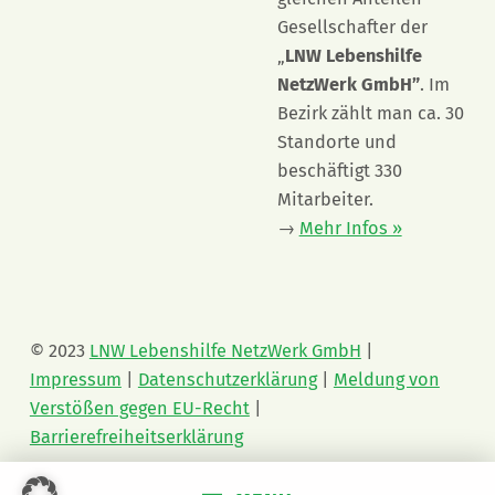
Gesellschafter der
„
LNW Lebenshilfe
NetzWerk GmbH”
. Im
Bezirk zählt man ca. 30
Standorte und
beschäftigt 330
Mitarbeiter.
→
Mehr Infos »
© 2023
LNW Lebenshilfe NetzWerk GmbH
|
Impressum
|
Datenschutzerklärung
|
Meldung von
Verstößen gegen EU-Recht
|
Barrierefreiheitserklärung