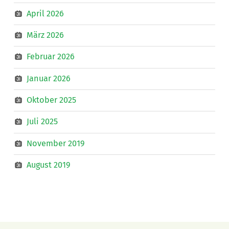
April 2026
März 2026
Februar 2026
Januar 2026
Oktober 2025
Juli 2025
November 2019
August 2019