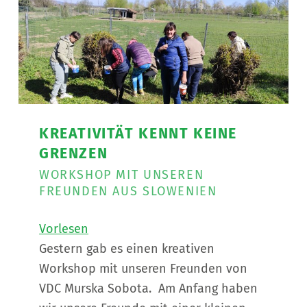
KREATIVITÄT KENNT KEINE
GRENZEN
WORKSHOP MIT UNSEREN
FREUNDEN AUS SLOWENIEN
Vorlesen
Gestern gab es einen kreativen
Workshop mit unseren Freunden von
VDC Murska Sobota. Am Anfang haben