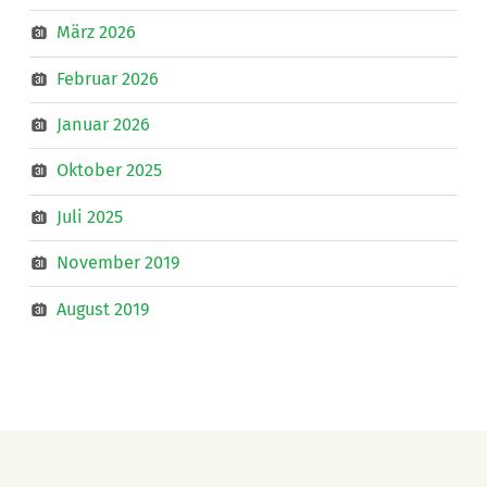
März 2026
Februar 2026
Januar 2026
Oktober 2025
Juli 2025
November 2019
August 2019