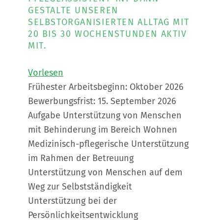
GESTALTE UNSEREN
SELBSTORGANISIERTEN ALLTAG MIT
20 BIS 30 WOCHENSTUNDEN AKTIV
MIT.
Vorlesen
Frühester Arbeitsbeginn: Oktober 2026
Bewerbungsfrist: 15. September 2026
Aufgabe Unterstützung von Menschen
mit Behinderung im Bereich Wohnen
Medizinisch-pflegerische Unterstützung
im Rahmen der Betreuung
Unterstützung von Menschen auf dem
Weg zur Selbstständigkeit
Unterstützung bei der
Persönlichkeitsentwicklung