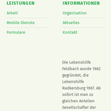
LEISTUNGEN
INFORMATIONEN
Arbeit
Organisation
Mobile Dienste
Aktuelles
Formulare
Kontakt
Die Lebenshilfe
Feldbach wurde 1982
gegründet, die
Lebenshilfe
Radkersburg 1987. Ab
sofort ist man zu
gleichen Anteilen
Gesellschafter der