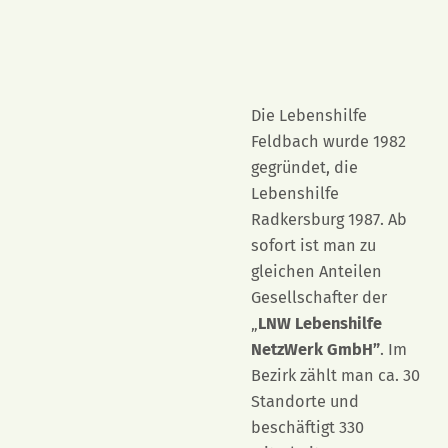
Die Lebenshilfe
Feldbach wurde 1982
gegründet, die
Lebenshilfe
Radkersburg 1987. Ab
sofort ist man zu
gleichen Anteilen
Gesellschafter der
„
LNW Lebenshilfe
NetzWerk GmbH”
. Im
Bezirk zählt man ca. 30
Standorte und
beschäftigt 330