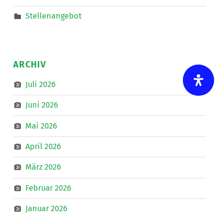
Stellenangebot
ARCHIV
Juli 2026
Juni 2026
Mai 2026
April 2026
März 2026
Februar 2026
Januar 2026