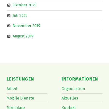
Oktober 2025
Juli 2025
November 2019
August 2019
LEISTUNGEN
INFORMATIONEN
Arbeit
Organisation
Mobile Dienste
Aktuelles
Formulare
Kontakt