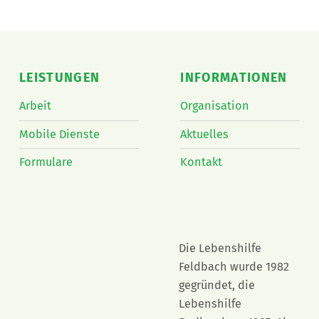
LEISTUNGEN
INFORMATIONEN
Arbeit
Organisation
Mobile Dienste
Aktuelles
Formulare
Kontakt
Die Lebenshilfe
Feldbach wurde 1982
gegründet, die
Lebenshilfe