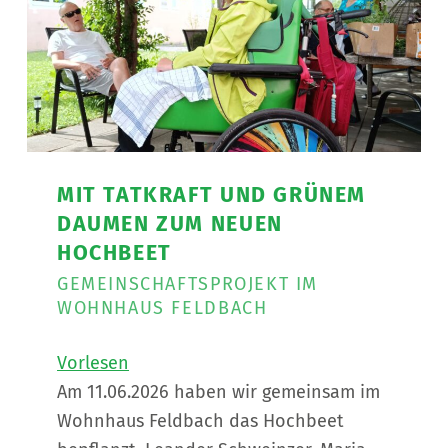
MIT TATKRAFT UND GRÜNEM
DAUMEN ZUM NEUEN
HOCHBEET
GEMEINSCHAFTSPROJEKT IM
WOHNHAUS FELDBACH
Vorlesen
Am 11.06.2026 haben wir gemeinsam im
Wohnhaus Feldbach das Hochbeet