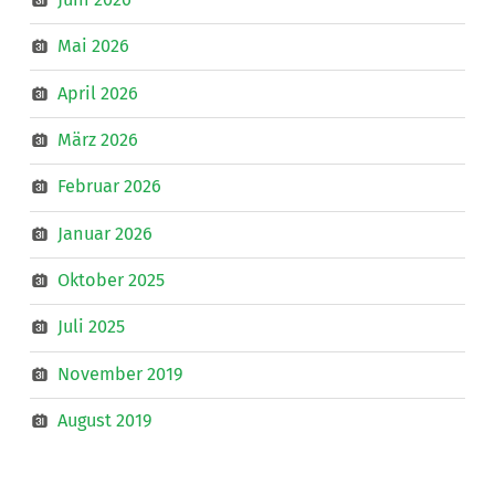
Mai 2026
April 2026
März 2026
Februar 2026
Januar 2026
Oktober 2025
Juli 2025
November 2019
August 2019