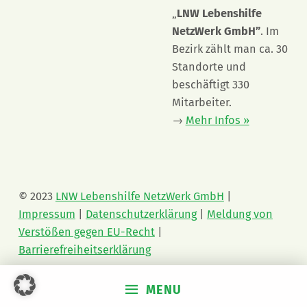
„
LNW Lebenshilfe
NetzWerk GmbH”
. Im
Bezirk zählt man ca. 30
Standorte und
beschäftigt 330
Mitarbeiter.
→
Mehr Infos »
© 2023
LNW Lebenshilfe NetzWerk GmbH
|
Impressum
|
Datenschutzerklärung
|
Meldung von
Verstößen gegen EU-Recht
|
Barrierefreiheitserklärung
MENU