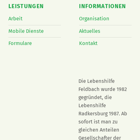
LEISTUNGEN
INFORMATIONEN
Arbeit
Organisation
Mobile Dienste
Aktuelles
Formulare
Kontakt
Die Lebenshilfe
Feldbach wurde 1982
gegründet, die
Lebenshilfe
Radkersburg 1987. Ab
sofort ist man zu
gleichen Anteilen
Gesellschafter der