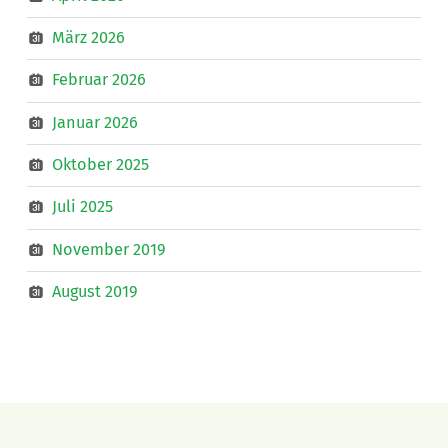
März 2026
Februar 2026
Januar 2026
Oktober 2025
Juli 2025
November 2019
August 2019