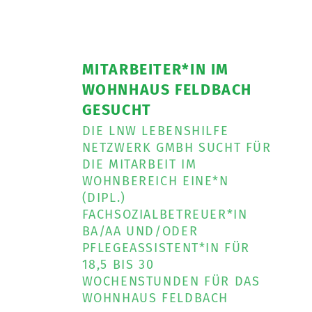
MITARBEITER*IN IM
WOHNHAUS FELDBACH
GESUCHT
DIE LNW LEBENSHILFE
NETZWERK GMBH SUCHT FÜR
DIE MITARBEIT IM
WOHNBEREICH EINE*N
(DIPL.)
FACHSOZIALBETREUER*IN
BA/AA UND/ODER
PFLEGEASSISTENT*IN FÜR
18,5 BIS 30
WOCHENSTUNDEN FÜR DAS
WOHNHAUS FELDBACH