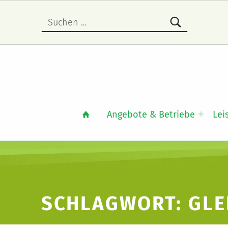
Suche nach:
Angebote & Betriebe
Lei
SCHLAGWORT:
GLE