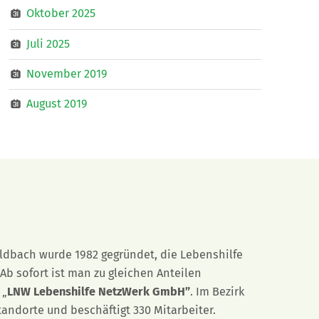
Oktober 2025
Juli 2025
November 2019
August 2019
eldbach wurde 1982 gegründet, die Lebenshilfe
Ab sofort ist man zu gleichen Anteilen
 „
LNW Lebenshilfe NetzWerk GmbH”
. Im Bezirk
tandorte und beschäftigt 330 Mitarbeiter.