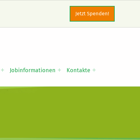
Jetzt Spenden!
Jobinformationen
Kontakte