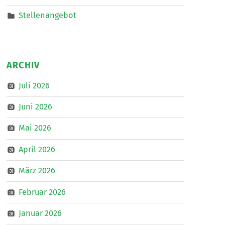
Stellenangebot
ARCHIV
Juli 2026
Juni 2026
Mai 2026
April 2026
März 2026
Februar 2026
Januar 2026