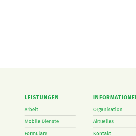
LEISTUNGEN
INFORMATIONE
Arbeit
Organisation
Mobile Dienste
Aktuelles
Formulare
Kontakt