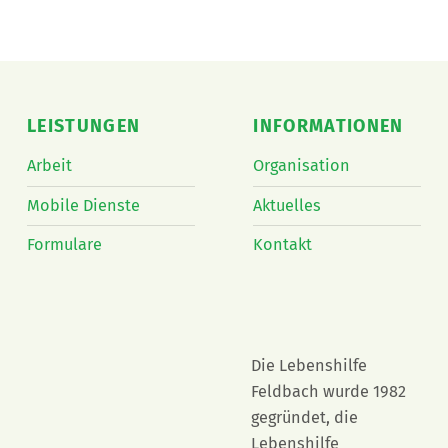
LEISTUNGEN
INFORMATIONEN
Arbeit
Organisation
Mobile Dienste
Aktuelles
Formulare
Kontakt
Die Lebenshilfe
Feldbach wurde 1982
gegründet, die
Lebenshilfe