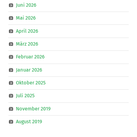
Juni 2026
Mai 2026
April 2026
März 2026
Februar 2026
Januar 2026
Oktober 2025
Juli 2025
November 2019
August 2019