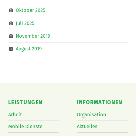
Oktober 2025
Juli 2025
November 2019
August 2019
LEISTUNGEN
INFORMATIONEN
Arbeit
Organisation
Mobile Dienste
Aktuelles