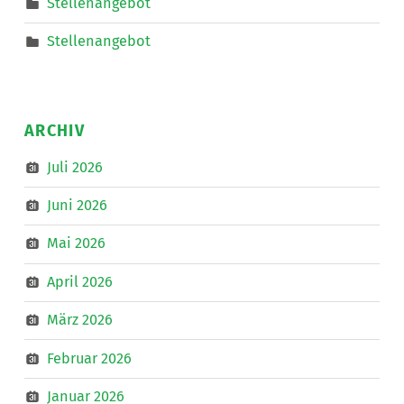
Stellenangebot
Stellenangebot
ARCHIV
Juli 2026
Juni 2026
Mai 2026
April 2026
März 2026
Februar 2026
Januar 2026