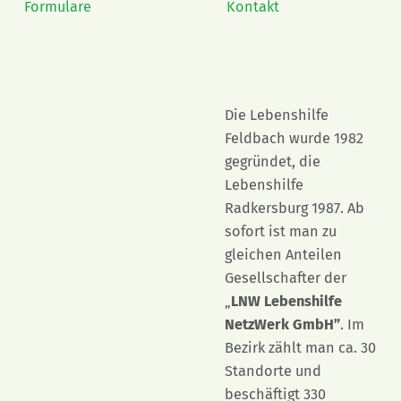
Formulare
Kontakt
Die Lebenshilfe
Feldbach wurde 1982
gegründet, die
Lebenshilfe
Radkersburg 1987. Ab
sofort ist man zu
gleichen Anteilen
Gesellschafter der
„
LNW Lebenshilfe
NetzWerk GmbH”
. Im
Bezirk zählt man ca. 30
Standorte und
beschäftigt 330