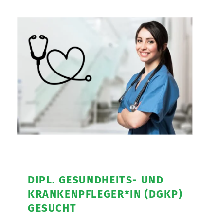
DIPL. GESUNDHEITS- UND
KRANKENPFLEGER*IN (DGKP)
GESUCHT