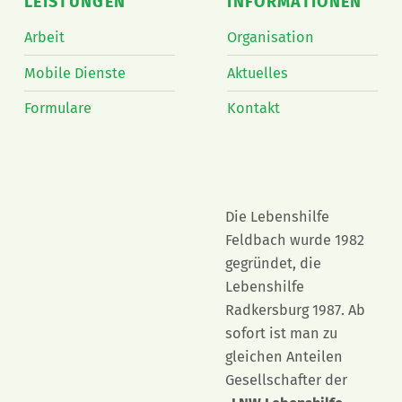
LEISTUNGEN
INFORMATIONEN
Arbeit
Organisation
Mobile Dienste
Aktuelles
Formulare
Kontakt
Die Lebenshilfe
Feldbach wurde 1982
gegründet, die
Lebenshilfe
Radkersburg 1987. Ab
sofort ist man zu
gleichen Anteilen
Gesellschafter der