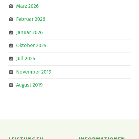
März 2026
Februar 2026
Januar 2026
Oktober 2025
Juli 2025
November 2019
August 2019